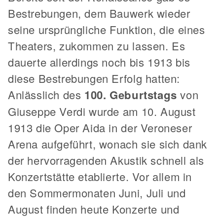
Bestrebungen, dem Bauwerk wieder
seine ursprüngliche Funktion, die eines
Theaters, zukommen zu lassen. Es
dauerte allerdings noch bis 1913 bis
diese Bestrebungen Erfolg hatten:
Anlässlich des
100. Geburtstags
von
Giuseppe Verdi wurde am 10. August
1913 die Oper Aida in der Veroneser
Arena aufgeführt, wonach sie sich dank
der hervorragenden Akustik schnell als
Konzertstätte etablierte. Vor allem in
den Sommermonaten Juni, Juli und
August finden heute Konzerte und