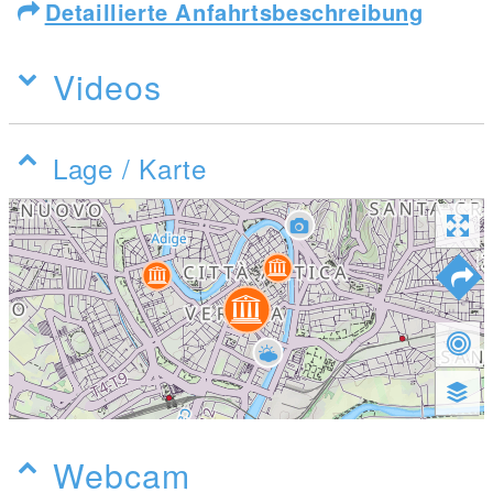
Detaillierte Anfahrtsbeschreibung
Videos
Lage / Karte
Webcam