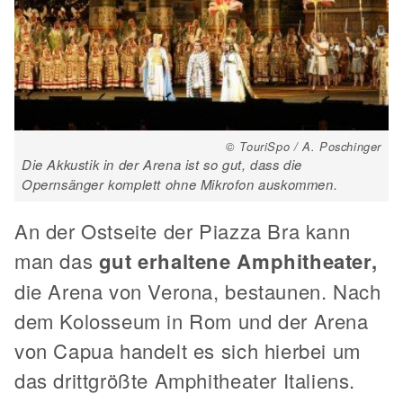
© TouriSpo / A. Poschinger
Die Akkustik in der Arena ist so gut, dass die
Opernsänger komplett ohne Mikrofon auskommen.
An der Ostseite der Piazza Bra kann
man das
gut erhaltene Amphitheater,
die Arena von Verona, bestaunen. Nach
dem Kolosseum in Rom und der Arena
von Capua handelt es sich hierbei um
das drittgrößte Amphitheater Italiens.