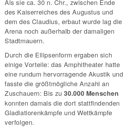
Als sie ca. 30 n. Chr., zwischen Ende
des Kaiserreiches des Augustus und
dem des Claudius, erbaut wurde lag die
Arena noch außerhalb der damaligen
Stadtmauern.
Durch die Ellipsenform ergaben sich
einige Vorteile: das Amphitheater hatte
eine rundum hervorragende Akustik und
fasste die größtmögliche Anzahl an
Zuschauern: Bis zu
30.000 Menschen
konnten damals die dort stattfindenden
Gladiatiorenkämpfe und Wettkämpfe
verfolgen.