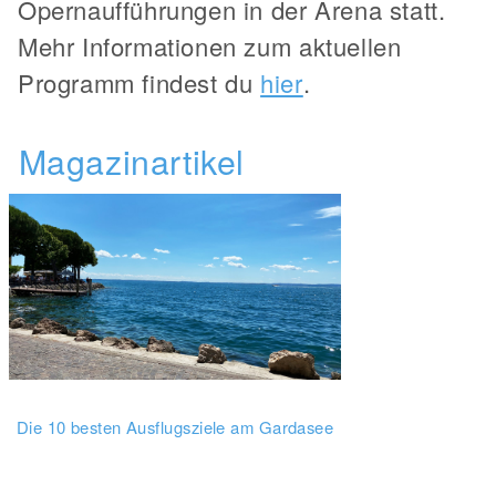
Opernaufführungen in der Arena statt.
Mehr Informationen zum aktuellen
Programm findest du
hier
.
Magazinartikel
Die 10 besten Ausflugsziele am Gardasee