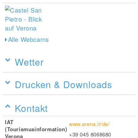
Alle Webcams
Wetter
Drucken & Downloads
Kontakt
IAT
www.arena.it/de/
(Tourismusinformation)
+39 045 8068680
Verona