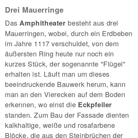
Drei Mauerringe
Das
Amphitheater
besteht aus drei
Mauerringen, wobei, durch ein Erdbeben
im Jahre 1117 verschuldet, von dem
äußersten Ring heute nur noch ein
kurzes Stück, der sogenannte "Flügel"
erhalten ist. Läuft man um dieses
beeindruckende Bauwerk herum, kann
man an den Vierecken auf dem Boden
erkennen, wo einst die
Eckpfeiler
standen. Zum Bau der Fassade dienten
kalkhaltige, weiße und rosafarbene
Blöcke, die aus den Steinbrüchen der