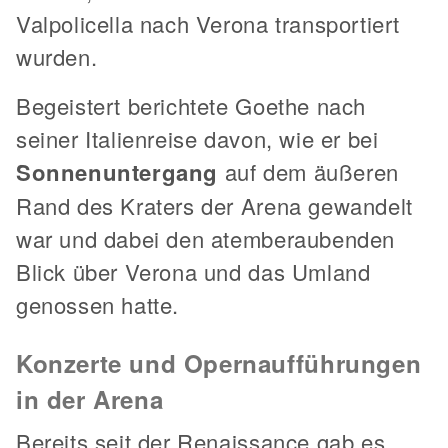
Valpolicella nach Verona transportiert
wurden.
Begeistert berichtete Goethe nach
seiner Italienreise davon, wie er bei
Sonnenuntergang
auf dem äußeren
Rand des Kraters der Arena gewandelt
war und dabei den atemberaubenden
Blick über Verona und das Umland
genossen hatte.
Konzerte und Opernaufführungen
in der Arena
Bereits seit der Renaissance gab es