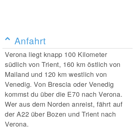
Anfahrt
Verona liegt knapp 100 Kilometer
südlich von Trient, 160 km östlich von
Mailand und 120 km westlich von
Venedig. Von Brescia oder Venedig
kommst du über die E70 nach Verona.
Wer aus dem Norden anreist, fährt auf
der A22 über Bozen und Trient nach
Verona.