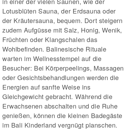
in einer der vielen Saunen, wie der
Lotusblüten Sauna, der Erdsauna oder
der Kräutersauna, bequem. Dort steigern
zudem Aufgüsse mit Salz, Honig, Wenik,
Früchten oder Klangschalen das
Wohlbefinden. Balinesische Rituale
warten im Wellnesstempel auf die
Besucher: Bei Körperpeelings, Massagen
oder Gesichtsbehandlungen werden die
Energien auf sanfte Weise ins
Gleichgewicht gebracht. Während die
Erwachsenen abschalten und die Ruhe
genießen, können die kleinen Badegäste
im Bali Kinderland vergnügt planschen.