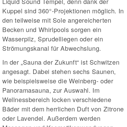
Liquid Sound Tempel, denn dank der
Kuppel sind 360°-Projektionen möglich. In
den teilweise mit Sole angereicherten
Becken und Whirlpools sorgen ein
Wasserpilz, Sprudelliegen oder ein
Strömungskanal für Abwechslung.
In der „Sauna der Zukunft“ ist Schwitzen
angesagt. Dabei stehen sechs Saunen,
wie beispielsweise die Weinberg- oder
Panoramasauna, zur Auswahl. Im
Wellnessbereich locken verschiedene
Bäder mit dem herrlichen Duft von Zitrone
oder Lavendel. Außerdem werden