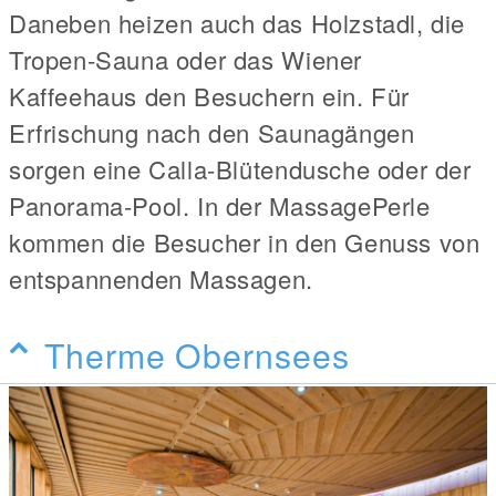
Daneben heizen auch das Holzstadl, die
Tropen-Sauna oder das Wiener
Kaffeehaus den Besuchern ein. Für
Erfrischung nach den Saunagängen
sorgen eine Calla-Blütendusche oder der
Panorama-Pool. In der MassagePerle
kommen die Besucher in den Genuss von
entspannenden Massagen.
Therme Obernsees