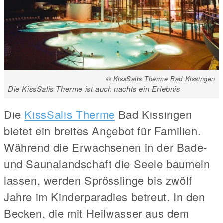
© KissSalis Therme Bad Kissingen
Die KissSalis Therme ist auch nachts ein Erlebnis
Die
KissSalis Therme
Bad Kissingen
bietet ein breites Angebot für Familien.
Während die Erwachsenen in der Bade-
und Saunalandschaft die Seele baumeln
lassen, werden Sprösslinge bis zwölf
Jahre im Kinderparadies betreut. In den
Becken, die mit Heilwasser aus dem