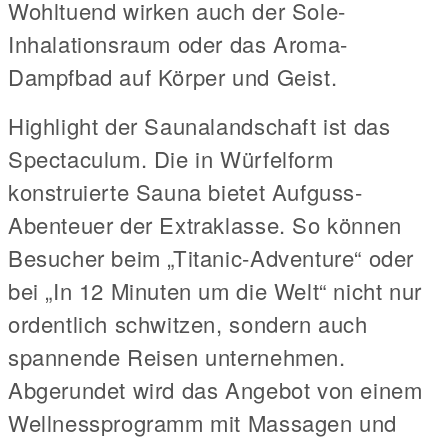
Wohltuend wirken auch der Sole-
Inhalationsraum oder das Aroma-
Dampfbad auf Körper und Geist.
Highlight der Saunalandschaft ist das
Spectaculum. Die in Würfelform
konstruierte Sauna bietet Aufguss-
Abenteuer der Extraklasse. So können
Besucher beim „Titanic-Adventure“ oder
bei „In 12 Minuten um die Welt“ nicht nur
ordentlich schwitzen, sondern auch
spannende Reisen unternehmen.
Abgerundet wird das Angebot von einem
Wellnessprogramm mit Massagen und