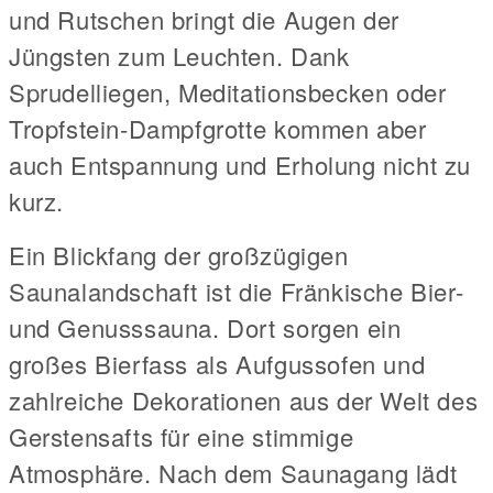
und Rutschen bringt die Augen der
Jüngsten zum Leuchten. Dank
Sprudelliegen, Meditationsbecken oder
Tropfstein-Dampfgrotte kommen aber
auch Entspannung und Erholung nicht zu
kurz.
Ein Blickfang der großzügigen
Saunalandschaft ist die Fränkische Bier-
und Genusssauna. Dort sorgen ein
großes Bierfass als Aufgussofen und
zahlreiche Dekorationen aus der Welt des
Gerstensafts für eine stimmige
Atmosphäre. Nach dem Saunagang lädt