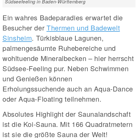
Südseefeeling in Baden-Württemberg
Ein wahres Badeparadies erwartet die
Besucher der
Thermen und Badewelt
Sinsheim
. Türkisblaue Lagunen,
palmengesäumte Ruhebereiche und
wohltuende Mineralbecken – hier herrscht
Südsee-Feeling pur. Neben Schwimmen
und Genießen können
Erholungssuchende auch an Aqua-Dance
oder Aqua-Floating teilnehmen.
Absolutes Highlight der Saunalandschaft
ist die Koi-Sauna. Mit 166 Quadratmetern
ist sie die größte Sauna der Welt!