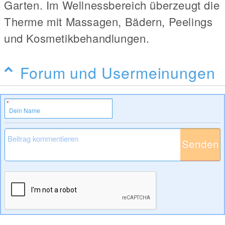
Garten. Im Wellnessbereich überzeugt die
Therme mit Massagen, Bädern, Peelings
und Kosmetikbehandlungen.
Forum und Usermeinungen
Senden