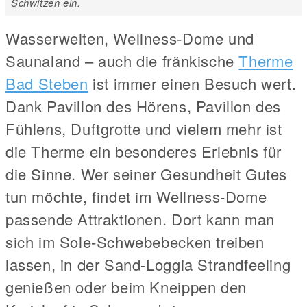
Schwitzen ein.
Wasserwelten, Wellness-Dome und
Saunaland – auch die fränkische
Therme
Bad Steben
ist immer einen Besuch wert.
Dank Pavillon des Hörens, Pavillon des
Fühlens, Duftgrotte und vielem mehr ist
die Therme ein besonderes Erlebnis für
die Sinne. Wer seiner Gesundheit Gutes
tun möchte, findet im Wellness-Dome
passende Attraktionen. Dort kann man
sich im Sole-Schwebebecken treiben
lassen, in der Sand-Loggia Strandfeeling
genießen oder beim Kneippen den