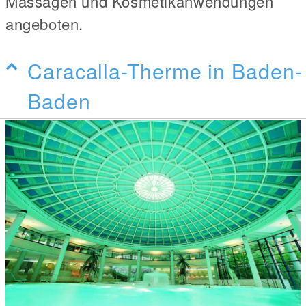
Massagen und Kosmetikanwendungen
angeboten.
Caracalla-Therme in Baden-
Baden