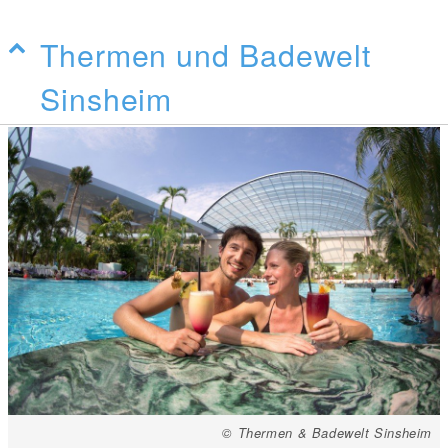
Thermen und Badewelt
Sinsheim
© Thermen & Badewelt Sinsheim