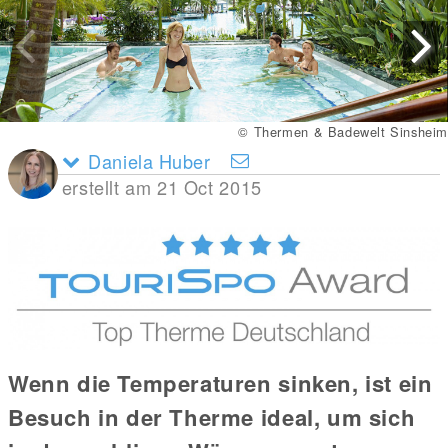
© Therme Obernsees
Daniela Huber
erstellt am 21 Oct 2015
Wenn die Temperaturen sinken, ist ein
Besuch in der Therme ideal, um sich