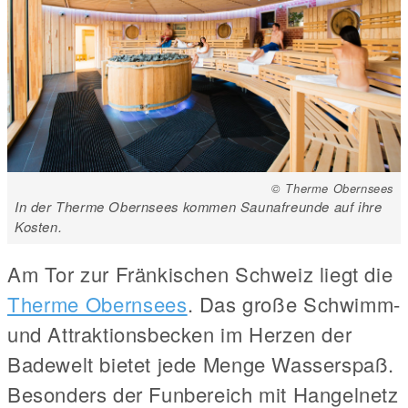
© Therme Obernsees
In der Therme Obernsees kommen Saunafreunde auf ihre
Kosten.
Am Tor zur Fränkischen Schweiz liegt die
Therme Obernsees
. Das große Schwimm-
und Attraktionsbecken im Herzen der
Badewelt bietet jede Menge Wasserspaß.
Besonders der Funbereich mit Hangelnetz