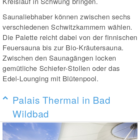
Kreislauf in Schwung bringen.
Saunaliebhaber können zwischen sechs
verschiedenen Schwitzkammern wählen.
Die Palette reicht dabei von der finnischen
Feuersauna bis zur Bio-Kräutersauna.
Zwischen den Saunagängen locken
gemütliche Schiefer-Stollen oder das
Edel-Lounging mit Blütenpool.
Palais Thermal in Bad
Wildbad