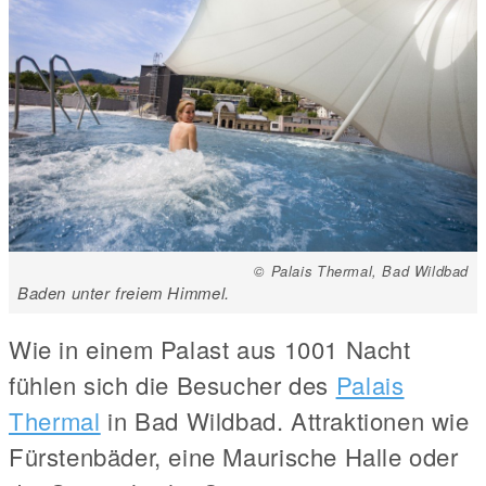
© Palais Thermal, Bad Wildbad
Baden unter freiem Himmel.
Wie in einem Palast aus 1001 Nacht
fühlen sich die Besucher des
Palais
Thermal
in Bad Wildbad. Attraktionen wie
Fürstenbäder, eine Maurische Halle oder