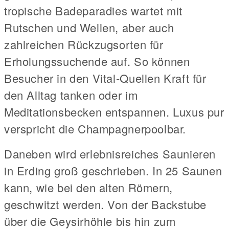
tropische Badeparadies wartet mit
Rutschen und Wellen, aber auch
zahlreichen Rückzugsorten für
Erholungssuchende auf. So können
Besucher in den Vital-Quellen Kraft für
den Alltag tanken oder im
Meditationsbecken entspannen. Luxus pur
verspricht die Champagnerpoolbar.
Daneben wird erlebnisreiches Saunieren
in Erding groß geschrieben. In 25 Saunen
kann, wie bei den alten Römern,
geschwitzt werden. Von der Backstube
über die Geysirhöhle bis hin zum