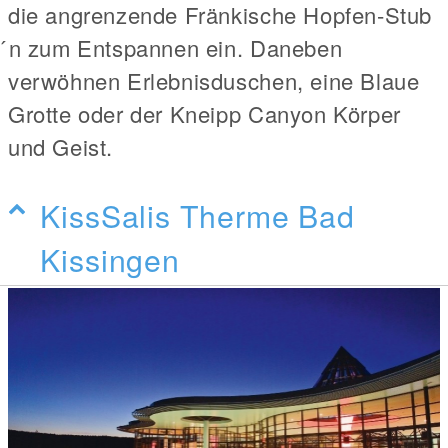
die angrenzende Fränkische Hopfen-Stub
́n zum Entspannen ein. Daneben
verwöhnen Erlebnisduschen, eine Blaue
Grotte oder der Kneipp Canyon Körper
und Geist.
KissSalis Therme Bad
Kissingen