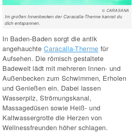
© CARASANA
Im großen Innenbecken der Caracalla-Therme kannst du
dich entspannen.
In Baden-Baden sorgt die antik
angehauchte
Caracalla-Therme
für
Aufsehen. Die römisch gestaltete
Badewelt lädt mit mehreren Innen- und
Außenbecken zum Schwimmen, Erholen
und Genießen ein. Dabei lassen
Wasserpilz, Strömungskanal,
Massagedüsen sowie Heiß- und
Kaltwassergrotte die Herzen von
Wellnessfreunden höher schlagen.