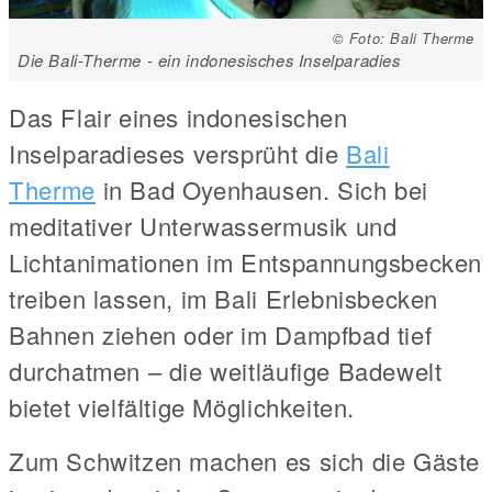
© Foto: Bali Therme
Die Bali-Therme - ein indonesisches Inselparadies
Das Flair eines indonesischen
Inselparadieses versprüht die
Bali
Therme
in Bad Oyenhausen. Sich bei
meditativer Unterwassermusik und
Lichtanimationen im Entspannungsbecken
treiben lassen, im Bali Erlebnisbecken
Bahnen ziehen oder im Dampfbad tief
durchatmen – die weitläufige Badewelt
bietet vielfältige Möglichkeiten.
Zum Schwitzen machen es sich die Gäste