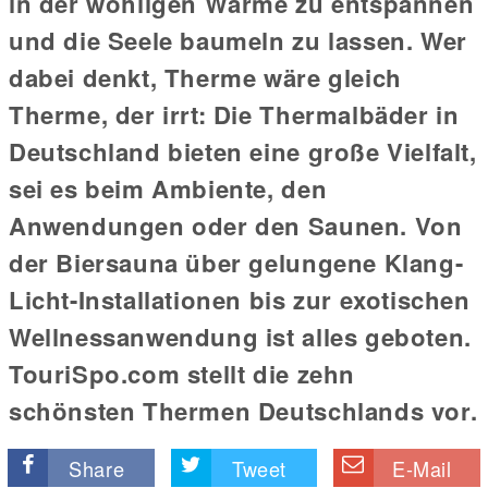
in der wohligen Wärme zu entspannen
und die Seele baumeln zu lassen. Wer
dabei denkt, Therme wäre gleich
Therme, der irrt: Die Thermalbäder in
Deutschland bieten eine große Vielfalt,
sei es beim Ambiente, den
Anwendungen oder den Saunen. Von
der Biersauna über gelungene Klang-
Licht-Installationen bis zur exotischen
Wellnessanwendung ist alles geboten.
TouriSpo.com stellt die zehn
schönsten Thermen Deutschlands vor.
Share
Tweet
E-Mail