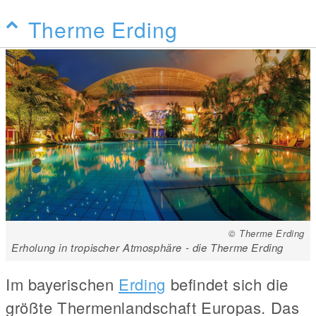
Therme Erding
© Therme Erding
Erholung in tropischer Atmosphäre - die Therme Erding
Im bayerischen
Erding
befindet sich die
größte Thermenlandschaft Europas. Das