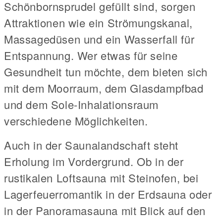
Schönbornsprudel gefüllt sind, sorgen
Attraktionen wie ein Strömungskanal,
Massagedüsen und ein Wasserfall für
Entspannung. Wer etwas für seine
Gesundheit tun möchte, dem bieten sich
mit dem Moorraum, dem Glasdampfbad
und dem Sole-Inhalationsraum
verschiedene Möglichkeiten.
Auch in der Saunalandschaft steht
Erholung im Vordergrund. Ob in der
rustikalen Loftsauna mit Steinofen, bei
Lagerfeuerromantik in der Erdsauna oder
in der Panoramasauna mit Blick auf den