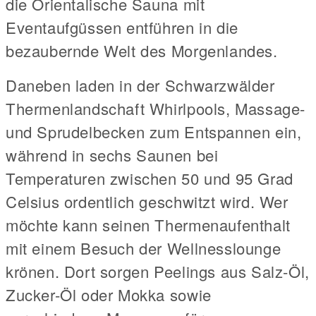
die Orientalische Sauna mit
Eventaufgüssen entführen in die
bezaubernde Welt des Morgenlandes.
Daneben laden in der Schwarzwälder
Thermenlandschaft Whirlpools, Massage-
und Sprudelbecken zum Entspannen ein,
während in sechs Saunen bei
Temperaturen zwischen 50 und 95 Grad
Celsius ordentlich geschwitzt wird. Wer
möchte kann seinen Thermenaufenthalt
mit einem Besuch der Wellnesslounge
krönen. Dort sorgen Peelings aus Salz-Öl,
Zucker-Öl oder Mokka sowie