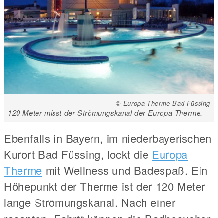
© Europa Therme Bad Füssing
120 Meter misst der Strömungskanal der Europa Therme.
Ebenfalls in Bayern, im niederbayerischen
Kurort Bad Füssing, lockt die
Europa
Therme
mit Wellness und Badespaß. Ein
Höhepunkt der Therme ist der 120 Meter
lange Strömungskanal. Nach einer