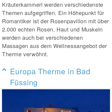
Kräuterkammerl werden verschiedenste
Themen aufgegriffen. Ein Höhepunkt für
Romantiker ist der Rosenpavillon mit über
2.000 echten Rosen. Haut und Muskeln
werden auch bei verschiedenen
Massagen aus dem Wellnessangebot der
Therme verwöhnt.
Europa Therme in Bad
Füssing