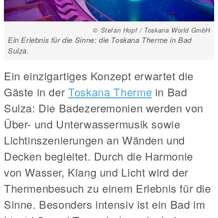
© Stefan Hopf / Toskana World GmbH
Ein Erlebnis für die Sinne: die Toskana Therme in Bad
Sulza.
Ein einzigartiges Konzept erwartet die
Gäste in der
Toskana Therme
in Bad
Sulza: Die Badezeremonien werden von
Über- und Unterwassermusik sowie
Lichtinszenierungen an Wänden und
Decken begleitet. Durch die Harmonie
von Wasser, Klang und Licht wird der
Thermenbesuch zu einem Erlebnis für die
Sinne. Besonders intensiv ist ein Bad im