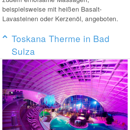
beispielsweise mit heißen Basalt-
Lavasteinen oder Kerzenöl, angeboten.
Toskana Therme in Bad
Sulza