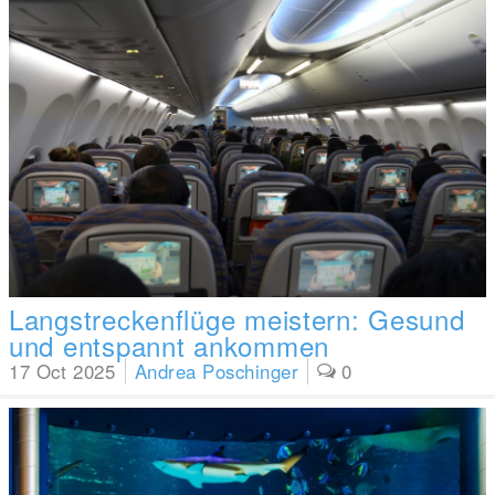
Langstreckenflüge meistern: Gesund
und entspannt ankommen
17 Oct 2025
Andrea Poschinger
0