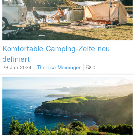
Komfortable Camping-Zelte neu
definiert
26 Jun 2024
Theresa Meininger
0