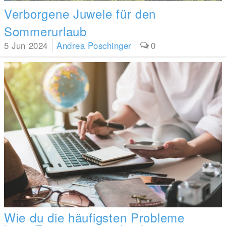
Verborgene Juwele für den
Sommerurlaub
5 Jun 2024
Andrea Poschinger
0
Wie du die häufigsten Probleme