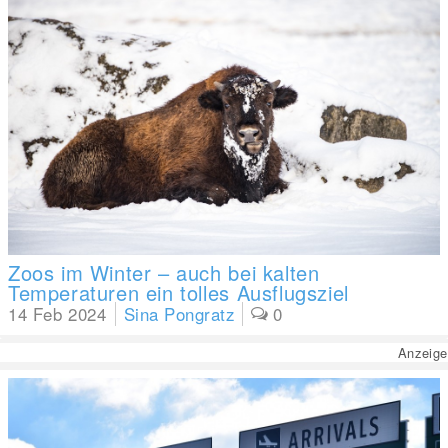
Zoos im Winter – auch bei kalten
Temperaturen ein tolles Ausflugsziel
14 Feb 2024
Sina Pongratz
0
Anzeige