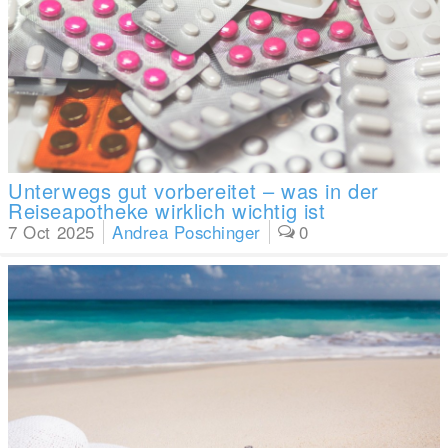
Unterwegs gut vorbereitet – was in der
Reiseapotheke wirklich wichtig ist
7 Oct 2025
Andrea Poschinger
0