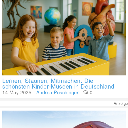
Lernen, Staunen, Mitmachen: Die
schönsten Kinder-Museen in Deutschland
14 May 2025
Andrea Poschinger
0
Anzeige