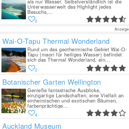
als nur Wasser. Selbstverständlich ist die
Unterwasserwelt das Highlight jedes
Besuchs,...
0
Anzeige
Wai-O-Tapu Thermal Wonderland
Rund um das geothermische Gebiet Wai-O-
Tapu (maori für heiliges Wasser) befindet
sich das Thermal Wonderland, ein...
0
Botanischer Garten Wellington
Genieße fantastische Ausblicke,
einzigartige Landschaften, eine Vielfalt an
einheimischen und exotischen Bäumen,
farbenprächtige...
4
Auckland Museum