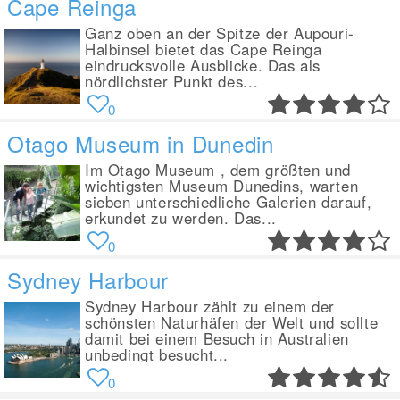
Cape Reinga
Ganz oben an der Spitze der Aupouri-
Halbinsel bietet das Cape Reinga
eindrucksvolle Ausblicke. Das als
nördlichster Punkt des...
0
Otago Museum in Dunedin
Im Otago Museum , dem größten und
wichtigsten Museum Dunedins, warten
sieben unterschiedliche Galerien darauf,
erkundet zu werden. Das...
0
Sydney Harbour
Sydney Harbour zählt zu einem der
schönsten Naturhäfen der Welt und sollte
damit bei einem Besuch in Australien
unbedingt besucht...
0