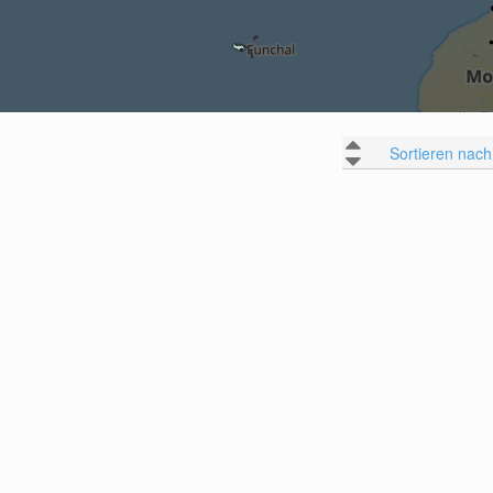
Sortieren nach