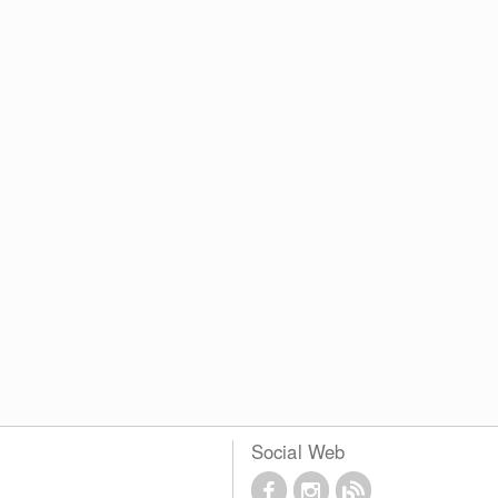
Social Web