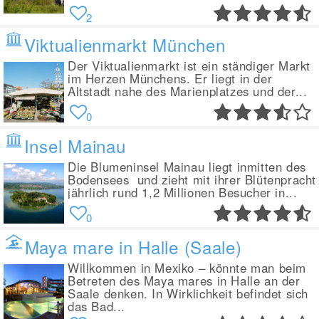
2
Viktualienmarkt München
Der Viktualienmarkt ist ein ständiger Markt
im Herzen Münchens. Er liegt in der
Altstadt nahe des Marienplatzes und der...
0
Insel Mainau
Die Blumeninsel Mainau liegt inmitten des
Bodensees und zieht mit ihrer Blütenpracht
jährlich rund 1,2 Millionen Besucher in...
0
Maya mare in Halle (Saale)
Willkommen in Mexiko – könnte man beim
Betreten des Maya mares in Halle an der
Saale denken. In Wirklichkeit befindet sich
das Bad...