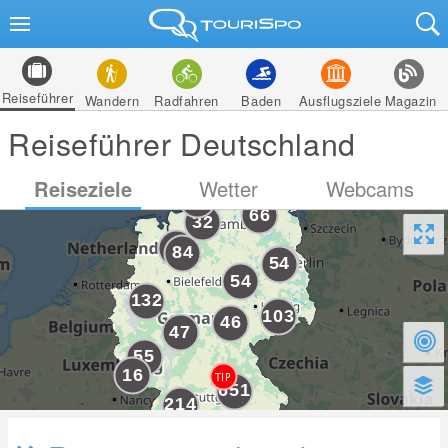
Reiseführer
Wandern
Radfahren
Baden
Ausflugsziele
Magazin
Reiseführer Deutschland
Reiseziele
Wetter
Webcams