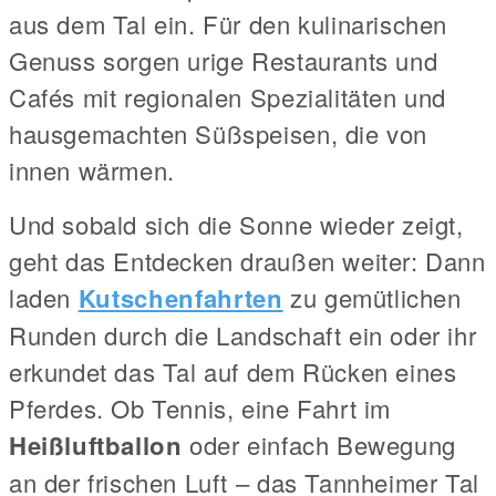
aus dem Tal ein. Für den kulinarischen
Genuss sorgen urige Restaurants und
Cafés mit regionalen Spezialitäten und
hausgemachten Süßspeisen, die von
innen wärmen.
Und sobald sich die Sonne wieder zeigt,
geht das Entdecken draußen weiter: Dann
laden
Kutschenfahrten
zu gemütlichen
Runden durch die Landschaft ein oder ihr
erkundet das Tal auf dem Rücken eines
Pferdes. Ob Tennis, eine Fahrt im
Heißluftballon
oder einfach Bewegung
an der frischen Luft – das Tannheimer Tal