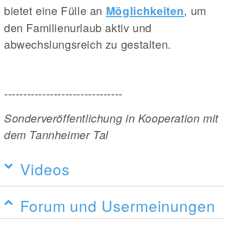
bietet eine Fülle an
Möglichkeiten
, um
den Familienurlaub aktiv und
abwechslungsreich zu gestalten.
-------------------------------
Sonderveröffentlichung in Kooperation mit
dem Tannheimer Tal
Videos
Forum und Usermeinungen