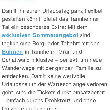
Damit ihr euren Urlaubstag ganz flexibel
gestalten könnt, bietet das Tannheimer
Tal ein besonderes Extra: Mit dem
exklusiven Sommerangebot
sind
täglich eine Berg- oder Talfahrt mit den
Bahnen
in Tannheim, Grän und
Schattwald inklusive – perfekt, um neue
Wanderwege mit der ganzen Familie zu
entdecken. Damit keine wertvolle
Urlaubszeit in der Warteschlange verloren
geht, sind die Tickets direkt einsatzbereit
– einfach durchs Drehkreuz und ohne
Umwege ab nach oben.