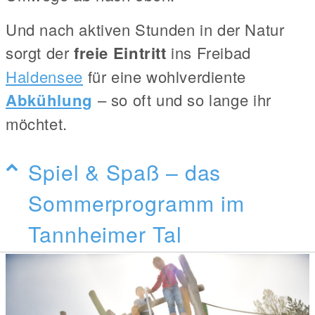
Und nach aktiven Stunden in der Natur
sorgt der
freie Eintritt
ins Freibad
Haldensee
für eine wohlverdiente
Abkühlung
– so oft und so lange ihr
möchtet.
Spiel & Spaß – das
Sommerprogramm im
Tannheimer Tal