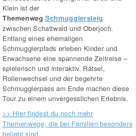
Klein ist der
Themenweg
Schmugglersteig
zwischen Schattwald und Oberjoch.
Entlang eines ehemaligen
Schmugglerpfads erleben Kinder und
Erwachsene eine spannende Zeitreise –
spielerisch und interaktiv. Rätsel,
Rollenwechsel und der begehrte
Schmugglerpass am Ende machen diese
Tour zu einem unvergesslichen Erlebnis.
>> Hier findest du noch mehr
Themenwege, die bei Familien besonders
beliebt sind.