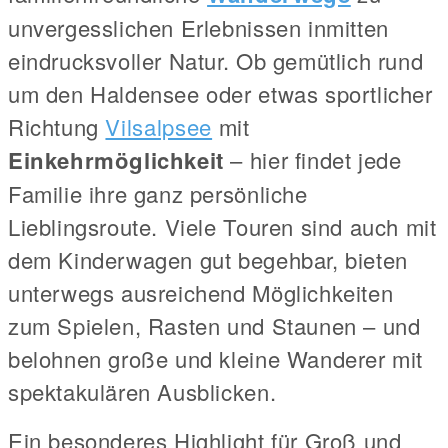
unvergesslichen Erlebnissen inmitten
eindrucksvoller Natur. Ob gemütlich rund
um den Haldensee oder etwas sportlicher
Richtung
Vilsalpsee
mit
Einkehrmöglichkeit
– hier findet jede
Familie ihre ganz persönliche
Lieblingsroute. Viele Touren sind auch mit
dem Kinderwagen gut begehbar, bieten
unterwegs ausreichend Möglichkeiten
zum Spielen, Rasten und Staunen – und
belohnen große und kleine Wanderer mit
spektakulären Ausblicken.
Ein besonderes Highlight für Groß und