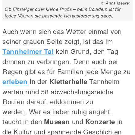
© Anna Meurer
Ob Einsteiger oder kleine Profis – beim Bouldern ist für
jedes Können die passende Herausforderung dabei.
Auch wenn sich das Wetter einmal von
seiner grauen Seite zeigt, ist das im
Tannheimer Tal
kein Grund, den Tag
drinnen zu verbringen. Denn auch bei
Regen gibt es für Familien jede Menge zu
erleben
In der
Kletterhalle
Tannheim
warten rund 58 abwechslungsreiche
Routen darauf, erklommen zu
werden. Wer es lieber ruhig angeht,
taucht in den
Museen
und
Konzerte
in
die Kultur und spannende Geschichten