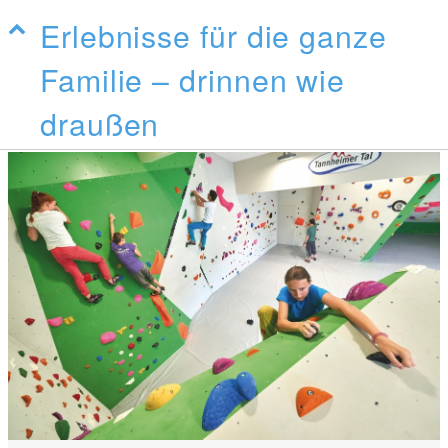
Erlebnisse für die ganze
Familie – drinnen wie
draußen