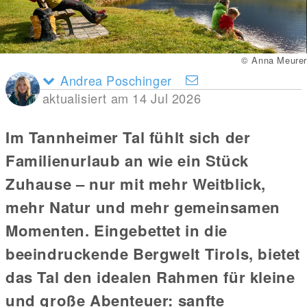
© Anna Meurer
Andrea Poschinger
aktualisiert am 14 Jul 2026
Im Tannheimer Tal fühlt sich der
Familienurlaub an wie ein Stück
Zuhause – nur mit mehr Weitblick,
mehr Natur und mehr gemeinsamen
Momenten. Eingebettet in die
beeindruckende Bergwelt Tirols, bietet
das Tal den idealen Rahmen für kleine
und große Abenteuer: sanfte