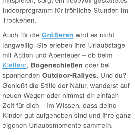
Indoorprogramm für fröhliche Stunden im
Trockenen.
Auch für die
Größeren
wird es nicht
langweilig: Sie erleben ihre Urlaubstage
mit Action und Abenteuer – ob beim
Klettern
,
Bogenschießen
oder bei
spannenden
Outdoor-Rallyes
. Und du?
Genießt die Stille der Natur, wanderst auf
neuen Wegen oder nimmst dir einfach
Zeit für dich – im Wissen, dass deine
Kinder gut aufgehoben sind und ihre ganz
eigenen Urlaubsmomente sammeln.