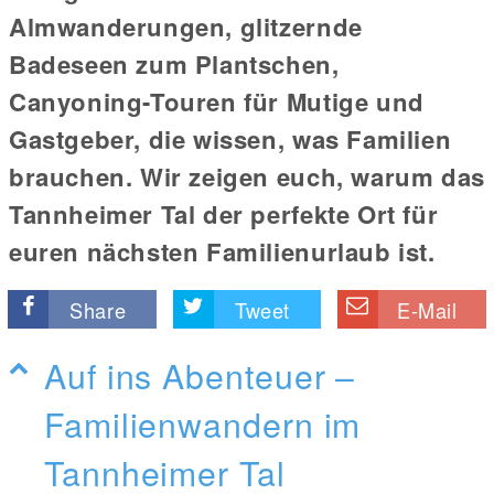
Almwanderungen, glitzernde
Badeseen zum Plantschen,
Canyoning-Touren für Mutige und
Gastgeber, die wissen, was Familien
brauchen. Wir zeigen euch, warum das
Tannheimer Tal der perfekte Ort für
euren nächsten Familienurlaub ist.
Share
Tweet
E-Mail
Auf ins Abenteuer –
Familienwandern im
Tannheimer Tal