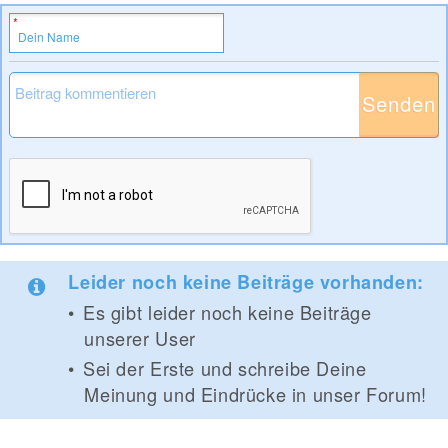
Senden
Leider noch keine Beiträge vorhanden:
Es gibt leider noch keine Beiträge
unserer User
Sei der Erste und schreibe Deine
Meinung und Eindrücke in unser Forum!