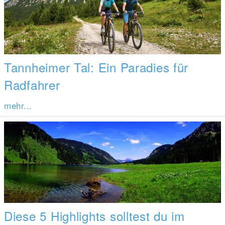
Tannheimer Tal: Ein Paradies für
Radfahrer
mehr...
Diese 5 Highlights solltest du im