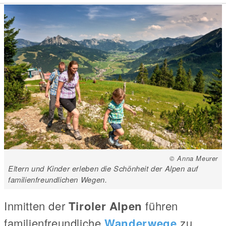
© Anna Meurer
Eltern und Kinder erleben die Schönheit der Alpen auf
familienfreundlichen Wegen.
Inmitten der
Tiroler Alpen
führen
familienfreundliche
Wanderwege
zu