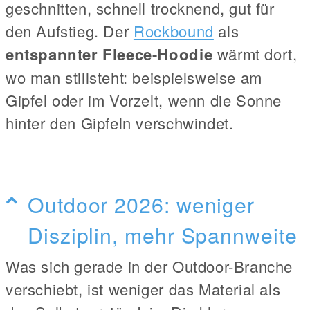
geschnitten, schnell trocknend, gut für
den Aufstieg. Der
Rockbound
als
entspannter Fleece-Hoodie
wärmt dort,
wo man stillsteht: beispielsweise am
Gipfel oder im Vorzelt, wenn die Sonne
hinter den Gipfeln verschwindet.
Outdoor 2026: weniger
Disziplin, mehr Spannweite
Was sich gerade in der Outdoor-Branche
verschiebt, ist weniger das Material als