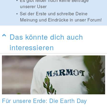
Es gibt leider noch keine Beiträge
unserer User
Sei der Erste und schreibe Deine
Meinung und Eindrücke in unser Forum!
Das könnte dich auch
interessieren
Für unsere Erde: Die Earth Day