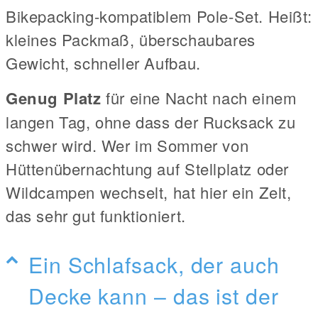
Bikepacking-kompatiblem Pole-Set. Heißt:
kleines Packmaß, überschaubares
Gewicht, schneller Aufbau.
Genug Platz
für eine Nacht nach einem
langen Tag, ohne dass der Rucksack zu
schwer wird. Wer im Sommer von
Hüttenübernachtung auf Stellplatz oder
Wildcampen wechselt, hat hier ein Zelt,
das sehr gut funktioniert.
Ein Schlafsack, der auch
Decke kann – das ist der