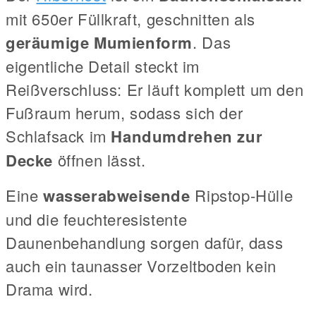
mit 650er Füllkraft, geschnitten als
geräumige Mumienform
. Das
eigentliche Detail steckt im
Reißverschluss: Er läuft komplett um den
Fußraum herum, sodass sich der
Schlafsack im
Handumdrehen zur
Decke
öffnen lässt.
Eine
wasserabweisende
Ripstop-Hülle
und die feuchteresistente
Daunenbehandlung sorgen dafür, dass
auch ein taunasser Vorzeltboden kein
Drama wird.