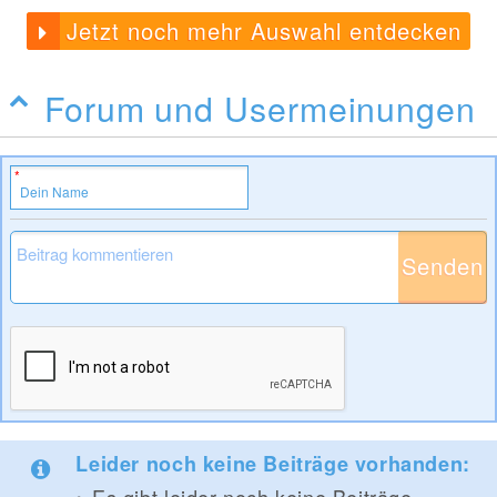
Jetzt noch mehr Auswahl entdecken
Forum und Usermeinungen
Senden
Leider noch keine Beiträge vorhanden: