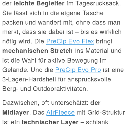
der
leichte Begleiter
im Tagesrucksack.
Sie lässt sich in die eigene Tasche
packen und wandert mit, ohne dass man
merkt, dass sie dabei ist – bis es wirklich
nötig wird. Die
PreCip Evo Flex
bringt
mechanischen Stretch
ins Material und
ist die Wahl für aktive Bewegung im
Gelände. Und die
PreCip Evo Pro
ist eine
3-Lagen-Hardshell für ansprucksvolle
Berg- und Outdooraktivitäten.
Dazwischen, oft unterschätzt:
der
Midlayer
. Das
AirFleece
mit Grid-Struktur
ist ein
technischer Layer
– schlank