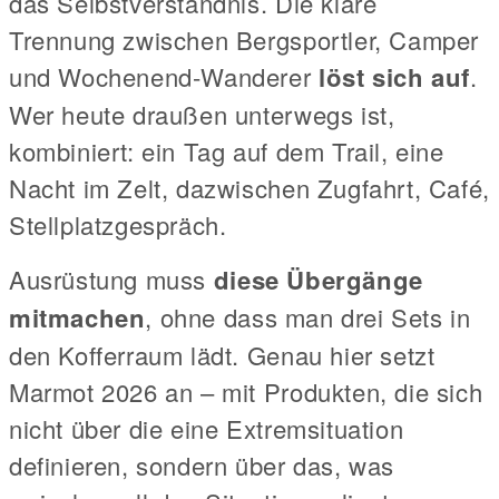
das Selbstverständnis. Die klare
Trennung zwischen Bergsportler, Camper
und Wochenend-Wanderer
löst sich auf
.
Wer heute draußen unterwegs ist,
kombiniert: ein Tag auf dem Trail, eine
Nacht im Zelt, dazwischen Zugfahrt, Café,
Stellplatzgespräch.
Ausrüstung muss
diese Übergänge
mitmachen
, ohne dass man drei Sets in
den Kofferraum lädt. Genau hier setzt
Marmot 2026 an – mit Produkten, die sich
nicht über die eine Extremsituation
definieren, sondern über das, was