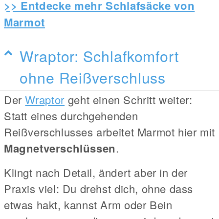
>> Entdecke mehr Schlafsäcke von
Marmot
Wraptor: Schlafkomfort
ohne Reißverschluss
Der
Wraptor
geht einen Schritt weiter:
Statt eines durchgehenden
Reißverschlusses arbeitet Marmot hier mit
Magnetverschlüssen
.
Klingt nach Detail, ändert aber in der
Praxis viel: Du drehst dich, ohne dass
etwas hakt, kannst Arm oder Bein