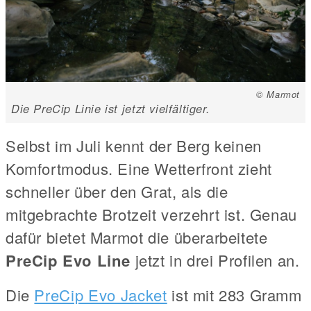
© Marmot
Die PreCip Linie ist jetzt vielfältiger.
Selbst im Juli kennt der Berg keinen
Komfortmodus. Eine Wetterfront zieht
schneller über den Grat, als die
mitgebrachte Brotzeit verzehrt ist. Genau
dafür bietet Marmot die überarbeitete
PreCip Evo Line
jetzt in drei Profilen an.
Die
PreCip Evo Jacket
ist mit 283 Gramm