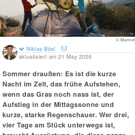
© Marmot
Niklas Bösl
aktualisiert am 21 May 2026
Sommer draußen: Es ist die kurze
Nacht im Zelt, das frühe Aufstehen,
wenn das Gras noch nass ist, der
Aufstieg in der Mittagssonne und
kurze, starke Regenschauer. Wer drei,
vier Tage am Stück unterwegs ist,
braucht Ausrüstung, die diese ganze