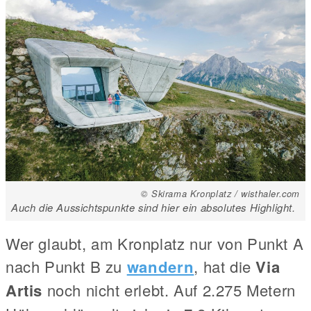
© Skirama Kronplatz / wisthaler.com
Auch die Aussichtspunkte sind hier ein absolutes Highlight.
Wer glaubt, am Kronplatz nur von Punkt A
nach Punkt B zu
wandern
, hat die
Via
Artis
noch nicht erlebt. Auf 2.275 Metern