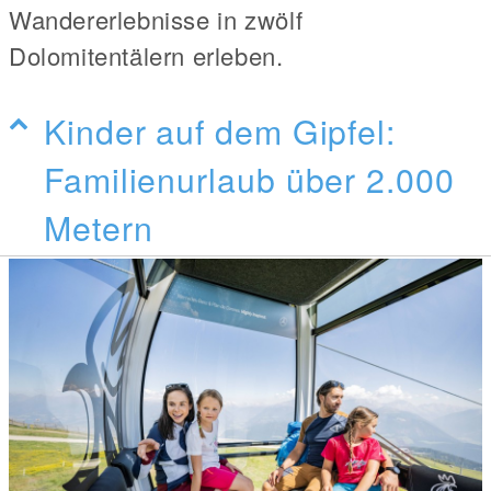
Wandererlebnisse in zwölf
Dolomitentälern erleben.
Kinder auf dem Gipfel:
Familienurlaub über 2.000
Metern