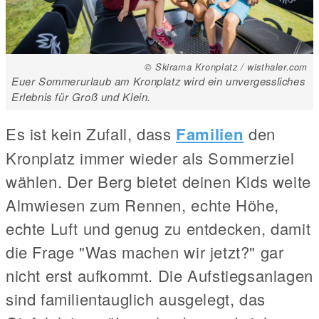
© Skirama Kronplatz / wisthaler.com
Euer Sommerurlaub am Kronplatz wird ein unvergessliches
Erlebnis für Groß und Klein.
Es ist kein Zufall, dass
Familien
den
Kronplatz immer wieder als Sommerziel
wählen. Der Berg bietet deinen Kids weite
Almwiesen zum Rennen, echte Höhe,
echte Luft und genug zu entdecken, damit
die Frage "Was machen wir jetzt?" gar
nicht erst aufkommt. Die Aufstiegsanlagen
sind familientauglich ausgelegt, das