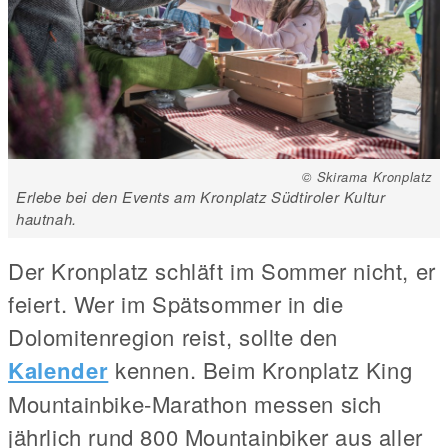
© Skirama Kronplatz
Erlebe bei den Events am Kronplatz Südtiroler Kultur
hautnah.
Der Kronplatz schläft im Sommer nicht, er
feiert. Wer im Spätsommer in die
Dolomitenregion reist, sollte den
Kalender
kennen. Beim Kronplatz King
Mountainbike-Marathon messen sich
jährlich rund 800 Mountainbiker aus aller