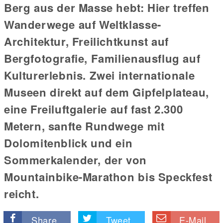
Berg aus der Masse hebt: Hier treffen
Wanderwege auf Weltklasse-
Architektur, Freilichtkunst auf
Bergfotografie, Familienausflug auf
Kulturerlebnis. Zwei internationale
Museen direkt auf dem Gipfelplateau,
eine Freiluftgalerie auf fast 2.300
Metern, sanfte Rundwege mit
Dolomitenblick und ein
Sommerkalender, der von
Mountainbike-Marathon bis Speckfest
reicht.
Share
Tweet
E-Mail