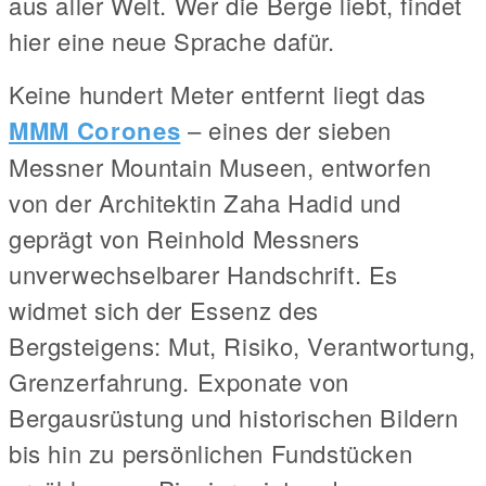
aus aller Welt. Wer die Berge liebt, findet
hier eine neue Sprache dafür.
Keine hundert Meter entfernt liegt das
MMM Corones
– eines der sieben
Messner Mountain Museen, entworfen
von der Architektin Zaha Hadid und
geprägt von Reinhold Messners
unverwechselbarer Handschrift. Es
widmet sich der Essenz des
Bergsteigens: Mut, Risiko, Verantwortung,
Grenzerfahrung. Exponate von
Bergausrüstung und historischen Bildern
bis hin zu persönlichen Fundstücken