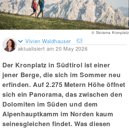
© Skirama Kronplatz
Vivien Waldhauser
aktualisiert am 20 May 2026
Der Kronplatz in Südtirol ist einer
jener Berge, die sich im Sommer neu
erfinden. Auf 2.275 Metern Höhe öffnet
sich ein Panorama, das zwischen den
Dolomiten im Süden und dem
Alpenhauptkamm im Norden kaum
seinesgleichen findet. Was diesen