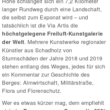
Höhe schlängelt sich ein 7,2 Kilometer
langer Rundweg durch eine Landschaft,
die selbst zum Exponat wird – und
tatsächlich ist die Via Artis die
höchstgelegene Freiluft-Kunstgalerie
der Welt
. Mehrere Kunstwerke regionaler
Künstler aus Schadholz von
Sturmschäden der Jahre 2018 und 2019
stehen entlang des Weges, jedes für sich
ein Kommentar zur Geschichte des
Berges: Almwirtschaft, Militärstraße,
Flora und Florenschutz.
Wer es etwas kürzer mag, dem empfiehlt