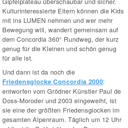
Gipfelplateau überschaubar und sicher.
Kulturinteressierte Eltern können die Kids
mit ins LUMEN nehmen und wer mehr
Bewegung will, wandert gemeinsam auf
dem Concordia 360° Rundweg, der kurz
genug für die Kleinen und schön genug
für alle ist.
Und dann ist da noch die
Friedensglocke Concordia 2000
:
entworfen vom Grödner Künstler Paul de
Doss-Moroder und 2003 eingeweiht, ist
sie eine der größten Friedensglocken im
gesamten Alpenraum. Täglich um 12 Uhr