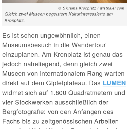
© Skirama Kronplatz / wisthaler.com
Gleich zwei Museen begeistern Kulturinteressierte am
Kronplatz.
Es ist schon ungewöhnlich, einen
Museumsbesuch in die Wandertour
einzuplanen. Am Kronplatz ist genau das
jedoch naheliegend, denn gleich zwei
Museen von internationalem Rang warten
direkt auf dem Gipfelplateau. Das
LUMEN
widmet sich auf 1.800 Quadratmetern und
vier Stockwerken ausschließlich der
Bergfotografie: von den Anfängen des
Fachs bis zu zeitgenössischen Arbeiten