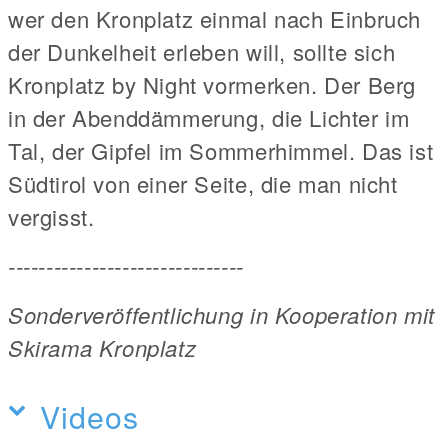
wer den Kronplatz einmal nach Einbruch
der Dunkelheit erleben will, sollte sich
Kronplatz by Night vormerken. Der Berg
in der Abenddämmerung, die Lichter im
Tal, der Gipfel im Sommerhimmel. Das ist
Südtirol von einer Seite, die man nicht
vergisst.
-------------------------------
Sonderveröffentlichung in Kooperation mit
Skirama Kronplatz
Videos