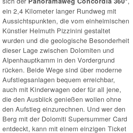
sich der
Panoramaweg Concordia 360°
,
ein 2,4 Kilometer langer Rundweg mit
Aussichtspunkten, die vom einheimischen
Künstler Helmuth Pizzinini gestaltet
wurden und die geologische Besonderheit
dieser Lage zwischen Dolomiten und
Alpenhauptkamm in den Vordergrund
rücken. Beide Wege sind über moderne
Aufstiegsanlagen bequem erreichbar,
auch mit Kinderwagen oder für all jene,
die den Ausblick genießen wollen ohne
den Aufstieg einzurechnen. Und wer den
Berg mit der Dolomiti Supersummer Card
entdeckt, kann mit einem einzigen Ticket