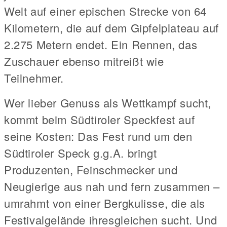
Welt auf einer epischen Strecke von 64
Kilometern, die auf dem Gipfelplateau auf
2.275 Metern endet. Ein Rennen, das
Zuschauer ebenso mitreißt wie
Teilnehmer.
Wer lieber Genuss als Wettkampf sucht,
kommt beim Südtiroler Speckfest auf
seine Kosten: Das Fest rund um den
Südtiroler Speck g.g.A. bringt
Produzenten, Feinschmecker und
Neugierige aus nah und fern zusammen –
umrahmt von einer Bergkulisse, die als
Festivalgelände ihresgleichen sucht. Und