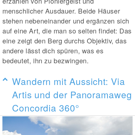
erzählen von Pioniergeist und
menschlicher Ausdauer. Beide Häuser
stehen nebeneinander und ergänzen sich
auf eine Art, die man so selten findet: Das
eine zeigt den Berg durchs Objektiv, das
andere lässt dich spüren, was es
bedeutet, ihn zu bezwingen.
Wandern mit Aussicht: Via
Artis und der Panoramaweg
Concordia 360°