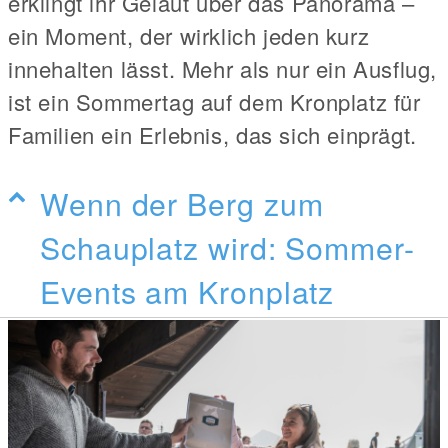
erklingt ihr Geläut über das Panorama –
ein Moment, der wirklich jeden kurz
innehalten lässt. Mehr als nur ein Ausflug,
ist ein Sommertag auf dem Kronplatz für
Familien ein Erlebnis, das sich einprägt.
Wenn der Berg zum
Schauplatz wird: Sommer-
Events am Kronplatz