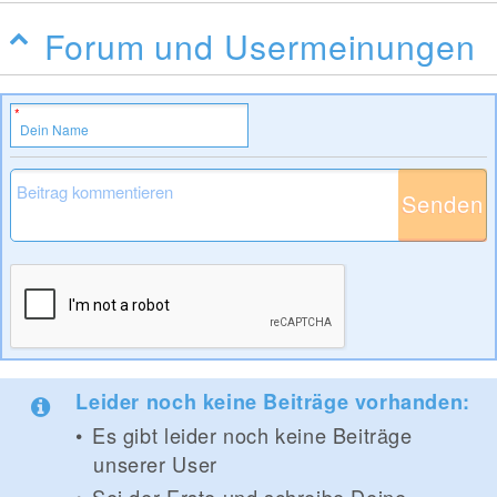
Forum und Usermeinungen
Senden
Leider noch keine Beiträge vorhanden:
Es gibt leider noch keine Beiträge
unserer User