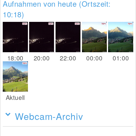
Aufnahmen von heute (Ortszeit:
10:18)
18:00
20:00
22:00
00:00
01:00
Aktuell
Webcam-Archiv