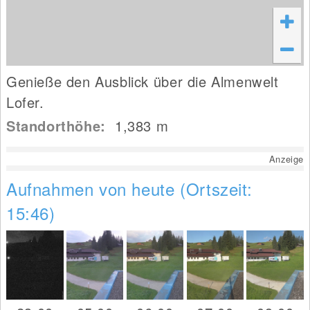
Genieße den Ausblick über die Almenwelt
Lofer.
Standorthöhe:
1,383
m
Anzeige
Aufnahmen von heute (Ortszeit:
15:46)