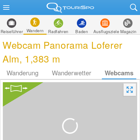
Wandern
Reiseführer
Radfahren
Baden
Ausflugsziele
Magazin
Webcam Panorama Loferer
Alm, 1,383 m
Wanderung
Wanderwetter
Webcams