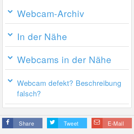
Webcam-Archiv
In der Nähe
Webcams in der Nähe
Webcam defekt? Beschreibung
falsch?
Share
Tweet
E-Mail