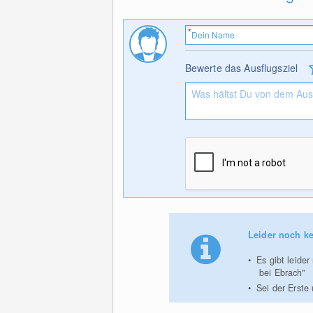
Bewerte das Ausflugsziel
Leider noch ke
Es gibt leide
bei Ebrach"
Sei der Erste