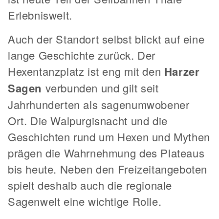
Erlebniswelt.
Auch der Standort selbst blickt auf eine
lange Geschichte zurück. Der
Hexentanzplatz ist eng mit den
Harzer
Sagen
verbunden und gilt seit
Jahrhunderten als sagenumwobener
Ort. Die Walpurgisnacht und die
Geschichten rund um Hexen und Mythen
prägen die Wahrnehmung des Plateaus
bis heute. Neben den Freizeitangeboten
spielt deshalb auch die regionale
Sagenwelt eine wichtige Rolle.