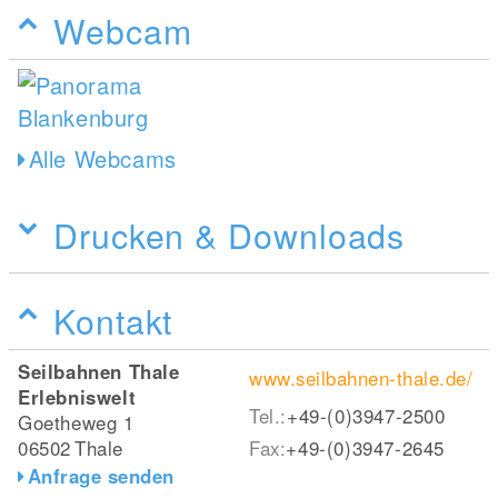
Webcam
Alle Webcams
Drucken & Downloads
Kontakt
Seilbahnen Thale
www.seilbahnen-thale.de/
Erlebniswelt
Tel.:
+49-(0)3947-2500
Goetheweg 1
06502
Thale
Fax:
+49-(0)3947-2645
Anfrage senden