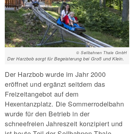
© Seilbahnen Thale GmbH
Der Harzbob sorgt für Begeisterung bei Groß und Klein.
Der Harzbob wurde im Jahr 2000
eröffnet und ergänzt seitdem das
Freizeitangebot auf dem
Hexentanzplatz. Die Sommerrodelbahn
wurde für den Betrieb in der
schneefreien Jahreszeit konzipiert und
ist heute Teil der Seilbahnen Thale