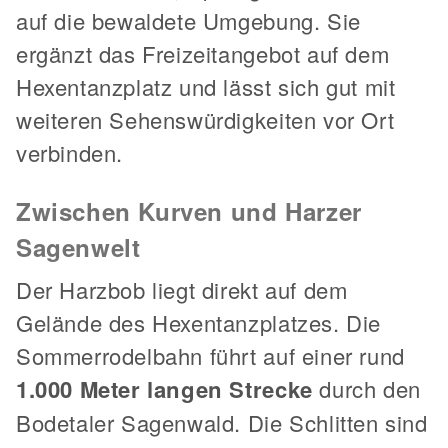
auf die bewaldete Umgebung. Sie
ergänzt das Freizeitangebot auf dem
Hexentanzplatz und lässt sich gut mit
weiteren Sehenswürdigkeiten vor Ort
verbinden.
Zwischen Kurven und Harzer
Sagenwelt
Der Harzbob liegt direkt auf dem
Gelände des Hexentanzplatzes. Die
Sommerrodelbahn führt auf einer rund
1.000 Meter langen Strecke
durch den
Bodetaler Sagenwald. Die Schlitten sind