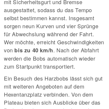
mit Sicherheitsgurt und Bremse
ausgestattet, sodass du das Tempo
selbst bestimmen kannst. Insgesamt
sorgen neun Kurven und vier Sprünge
für Abwechslung während der Fahrt.
Wer möchte, erreicht Geschwindigkeiten
von
bis zu 40 km/h
. Nach der Abfahrt
werden die Bobs automatisch wieder
zum Startpunkt transportiert.
Ein Besuch des Harzbobs lässt sich gut
mit weiteren Angeboten auf dem
Hexentanzplatz verbinden. Von dem
Plateau bieten sich Ausblicke über das