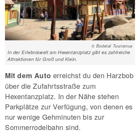
© Bodetal Tourismus
In der Erlebniswelt am Hexentanzplatz gibt es zahlreiche
Attraktionen für Groß und Klein.
Mit dem Auto
erreichst du den Harzbob
über die Zufahrtsstraße zum
Hexentanzplatz. In der Nähe stehen
Parkplätze zur Verfügung, von denen es
nur wenige Gehminuten bis zur
Sommerrodelbahn sind.