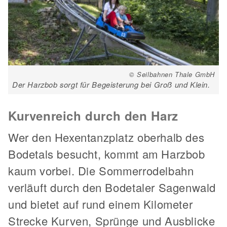
© Seilbahnen Thale GmbH
Der Harzbob sorgt für Begeisterung bei Groß und Klein.
Kurvenreich durch den Harz
Wer den Hexentanzplatz oberhalb des
Bodetals besucht, kommt am Harzbob
kaum vorbei. Die Sommerrodelbahn
verläuft durch den Bodetaler Sagenwald
und bietet auf rund einem Kilometer
Strecke Kurven, Sprünge und Ausblicke