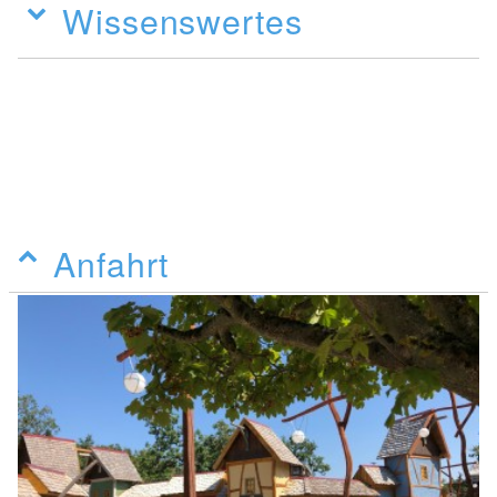
Wissenswertes
Anfahrt