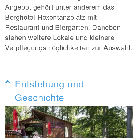
Angebot gehört unter anderem das
Berghotel Hexentanzplatz mit
Restaurant und Biergarten. Daneben
stehen weitere Lokale und kleinere
Verpflegungsmöglichkeiten zur Auswahl.
Entstehung und
Geschichte