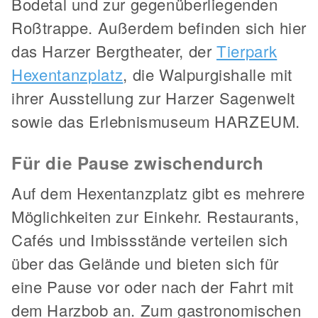
Bodetal und zur gegenüberliegenden
Roßtrappe. Außerdem befinden sich hier
das Harzer Bergtheater, der
Tierpark
Hexentanzplatz
, die Walpurgishalle mit
ihrer Ausstellung zur Harzer Sagenwelt
sowie das Erlebnismuseum HARZEUM.
Für die Pause zwischendurch
Auf dem Hexentanzplatz gibt es mehrere
Möglichkeiten zur Einkehr. Restaurants,
Cafés und Imbissstände verteilen sich
über das Gelände und bieten sich für
eine Pause vor oder nach der Fahrt mit
dem Harzbob an. Zum gastronomischen