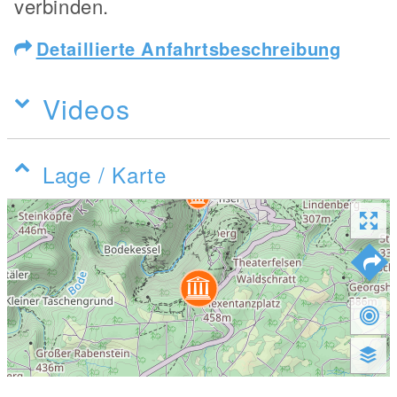
verbinden.
Detaillierte Anfahrtsbeschreibung
Videos
Lage / Karte