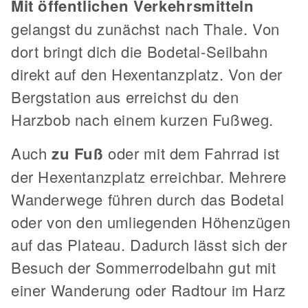
Mit öffentlichen Verkehrsmitteln
gelangst du zunächst nach Thale. Von
dort bringt dich die Bodetal-Seilbahn
direkt auf den Hexentanzplatz. Von der
Bergstation aus erreichst du den
Harzbob nach einem kurzen Fußweg.
Auch
zu Fuß
oder mit dem Fahrrad ist
der Hexentanzplatz erreichbar. Mehrere
Wanderwege führen durch das Bodetal
oder von den umliegenden Höhenzügen
auf das Plateau. Dadurch lässt sich der
Besuch der Sommerrodelbahn gut mit
einer Wanderung oder Radtour im Harz