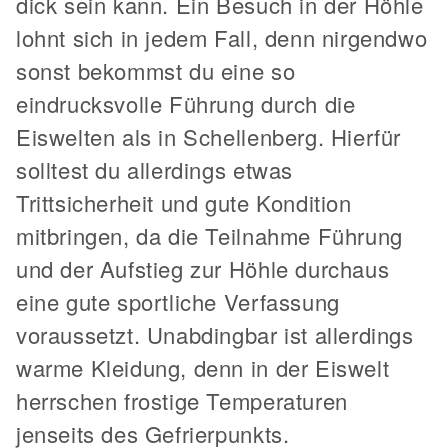
dick sein kann. Ein Besuch in der Höhle
lohnt sich in jedem Fall, denn nirgendwo
sonst bekommst du eine so
eindrucksvolle Führung durch die
Eiswelten als in Schellenberg. Hierfür
solltest du allerdings etwas
Trittsicherheit und gute Kondition
mitbringen, da die Teilnahme Führung
und der Aufstieg zur Höhle durchaus
eine gute sportliche Verfassung
voraussetzt. Unabdingbar ist allerdings
warme Kleidung, denn in der Eiswelt
herrschen frostige Temperaturen
jenseits des Gefrierpunkts.