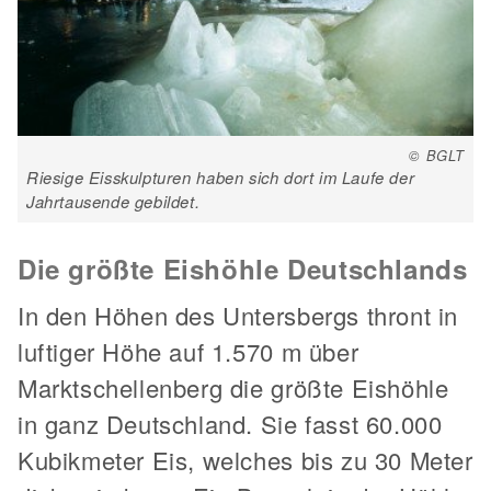
© BGLT
Riesige Eisskulpturen haben sich dort im Laufe der
Jahrtausende gebildet.
Die größte Eishöhle Deutschlands
In den Höhen des Untersbergs thront in
luftiger Höhe auf 1.570 m über
Marktschellenberg die größte Eishöhle
in ganz Deutschland. Sie fasst 60.000
Kubikmeter Eis, welches bis zu 30 Meter