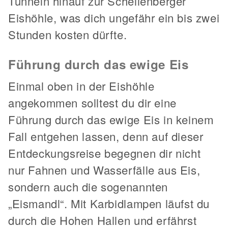
Tunneln hinauf zur Schellenberger
Eishöhle, was dich ungefähr ein bis zwei
Stunden kosten dürfte.
Führung durch das ewige Eis
Einmal oben in der Eishöhle
angekommen solltest du dir eine
Führung durch das ewige Eis in keinem
Fall entgehen lassen, denn auf dieser
Entdeckungsreise begegnen dir nicht
nur Fahnen und Wasserfälle aus Eis,
sondern auch die sogenannten
„Eismandl“. Mit Karbidlampen läufst du
durch die Hohen Hallen und erfährst