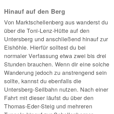
Hinauf auf den Berg
Von Marktschellenberg aus wanderst du
über die Toni-Lenz-Hütte auf den
Untersberg und anschließend hinauf zur
Eishöhle. Hierfür solltest du bei
normaler Verfassung etwa zwei bis drei
Stunden brauchen. Wenn dir eine solche
Wanderung jedoch zu anstrengend sein
sollte, kannst du ebenfalls die
Untersberg-Seilbahn nutzen. Nach einer
Fahrt mit dieser läufst du über den
Thomas-Eder-Steig und mehreren