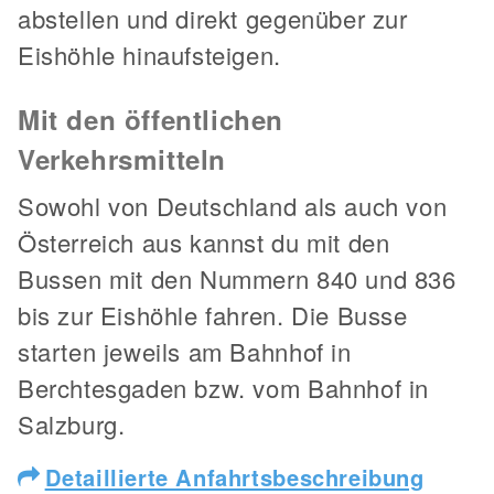
abstellen und direkt gegenüber zur
Eishöhle hinaufsteigen.
Mit den öffentlichen
Verkehrsmitteln
Sowohl von Deutschland als auch von
Österreich aus kannst du mit den
Bussen mit den Nummern 840 und 836
bis zur Eishöhle fahren. Die Busse
starten jeweils am Bahnhof in
Berchtesgaden bzw. vom Bahnhof in
Salzburg.
Detaillierte Anfahrtsbeschreibung