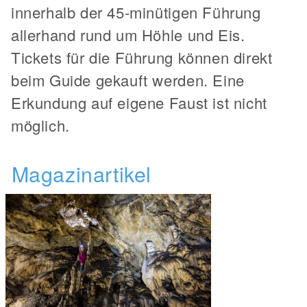
innerhalb der 45-minütigen Führung
allerhand rund um Höhle und Eis.
Tickets für die Führung können direkt
beim Guide gekauft werden. Eine
Erkundung auf eigene Faust ist nicht
möglich.
Magazinartikel