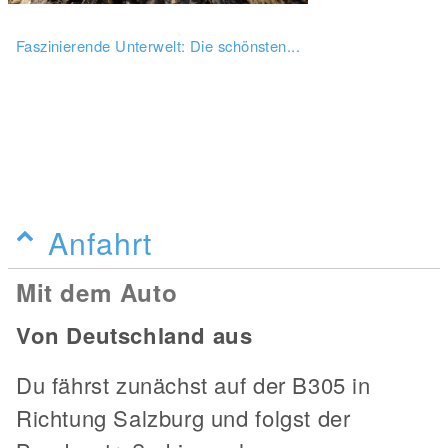
Faszinierende Unterwelt: Die schönsten...
Anfahrt
Mit dem Auto
Von Deutschland aus
Du fährst zunächst auf der B305 in
Richtung Salzburg und folgst der