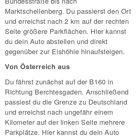
Bundesstraße bis nach
Marktschellenberg. Du passierst den Ort
und erreichst nach 2 km auf der rechten
Seite größere Parkflächen. Hier kannst
du dein Auto abstellen und direkt
gegenüber zur Eishöhle hinaufsteigen.
Von Österreich aus
Du fährst zunächst auf der B160 in
Richtung Berchtesgaden. Anschließend
passiest du die Grenze zu Deutschland
und erreichst nach ungefähr einem
Kilometer auf der linken Seite mehrere
Parkplätze. Hier kannst du dein Auto