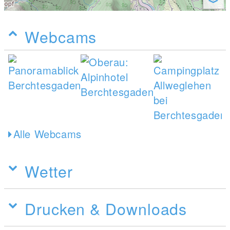
Webcams
Alle Webcams
Wetter
Drucken & Downloads