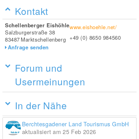
Kontakt
Schellenberger Eishöhle
www.eishoehle.net/
Salzburgerstraße 38
+49 (0) 8650 984560
83487
Marktschellenberg
Anfrage senden
Forum und
Usermeinungen
In der Nähe
Berchtesgadener Land Tourismus GmbH
aktualisiert am 25 Feb 2026