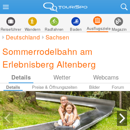
Ausflugsziele
Reiseführer
Wandern
Radfahren
Baden
Magazin
Deutschland
Sachsen
Sommerrodelbahn am
Erlebnisberg Altenberg
Details
Wetter
Webcams
Details
Preise & Öffnungszeiten
Bilder
Forum