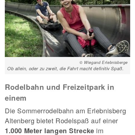
© Wiegand Erlebnisberge
Ob allein, oder zu zweit, die Fahrt macht definitiv Spaß.
Rodelbahn und Freizeitpark in
einem
Die Sommerrodelbahn am Erlebnisberg
Altenberg bietet Rodelspaß auf einer
1.000 Meter langen Strecke
im