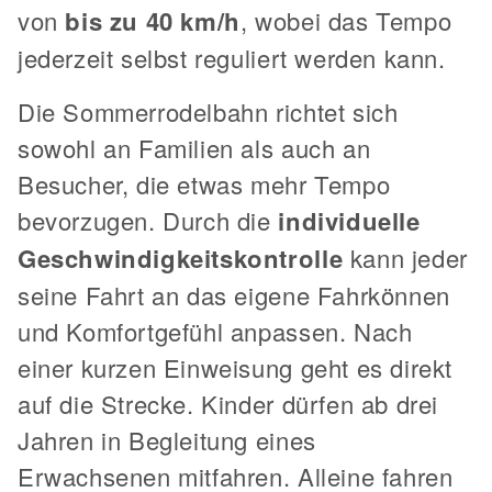
von
bis zu 40 km/h
, wobei das Tempo
jederzeit selbst reguliert werden kann.
Die Sommerrodelbahn richtet sich
sowohl an Familien als auch an
Besucher, die etwas mehr Tempo
bevorzugen. Durch die
individuelle
Geschwindigkeitskontrolle
kann jeder
seine Fahrt an das eigene Fahrkönnen
und Komfortgefühl anpassen. Nach
einer kurzen Einweisung geht es direkt
auf die Strecke. Kinder dürfen ab drei
Jahren in Begleitung eines
Erwachsenen mitfahren. Alleine fahren