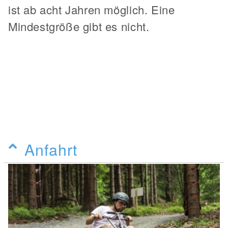
ist ab acht Jahren möglich. Eine
Mindestgröße gibt es nicht.
Anfahrt