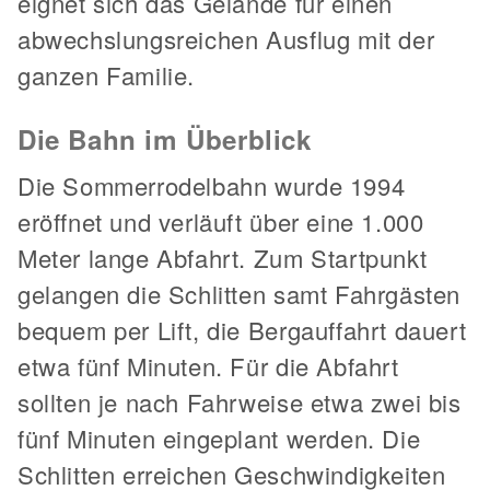
eignet sich das Gelände für einen
abwechslungsreichen Ausflug mit der
ganzen Familie.
Die Bahn im Überblick
Die Sommerrodelbahn wurde 1994
eröffnet und verläuft über eine 1.000
Meter lange Abfahrt. Zum Startpunkt
gelangen die Schlitten samt Fahrgästen
bequem per Lift, die Bergauffahrt dauert
etwa fünf Minuten. Für die Abfahrt
sollten je nach Fahrweise etwa zwei bis
fünf Minuten eingeplant werden. Die
Schlitten erreichen Geschwindigkeiten