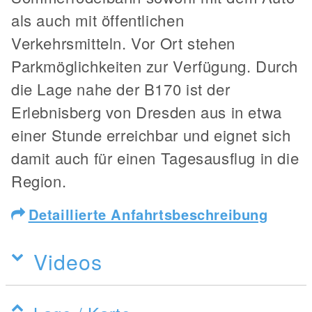
als auch mit öffentlichen
Verkehrsmitteln. Vor Ort stehen
Parkmöglichkeiten zur Verfügung. Durch
die Lage nahe der B170 ist der
Erlebnisberg von Dresden aus in etwa
einer Stunde erreichbar und eignet sich
damit auch für einen Tagesausflug in die
Region.
Detaillierte Anfahrtsbeschreibung
Videos