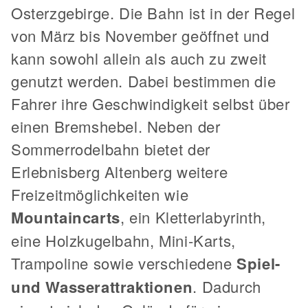
Osterzgebirge. Die Bahn ist in der Regel
von März bis November geöffnet und
kann sowohl allein als auch zu zweit
genutzt werden. Dabei bestimmen die
Fahrer ihre Geschwindigkeit selbst über
einen Bremshebel. Neben der
Sommerrodelbahn bietet der
Erlebnisberg Altenberg weitere
Freizeitmöglichkeiten wie
Mountaincarts
, ein Kletterlabyrinth,
eine Holzkugelbahn, Mini-Karts,
Trampoline sowie verschiedene
Spiel-
und Wasserattraktionen
. Dadurch