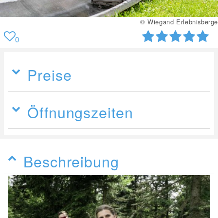
© Wiegand Erlebnisberge
0
Preise
Öffnungszeiten
Beschreibung