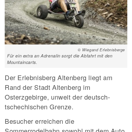
© Wiegand Erlebnisberge
Für ein extra an Adrenalin sorgt die Abfahrt mit den
Mountaincarts.
Der Erlebnisberg Altenberg liegt am
Rand der Stadt Altenberg im
Osterzgebirge, unweit der deutsch-
tschechischen Grenze.
Besucher erreichen die
Sommerrodelbahn sowohl mit dem Auto