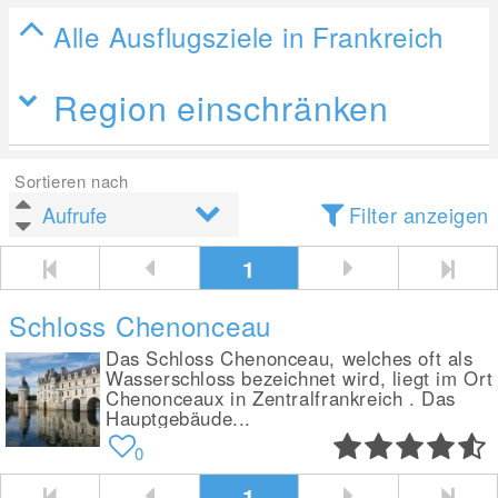
Alle Ausflugsziele in Frankreich
Region einschränken
Sortieren nach
Filter anzeigen
1
Schloss Chenonceau
Das Schloss Chenonceau, welches oft als
Wasserschloss bezeichnet wird, liegt im Ort
Chenonceaux in Zentralfrankreich . Das
Hauptgebäude...
0
1