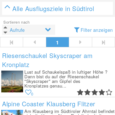
Alle Ausflugsziele in Südtirol
Sortieren nach
Filter anzeigen
1
Riesenschaukel Skyscraper am
Kronplatz
Lust auf Schaukelspaß in luftiger Höhe ?
Dann bist du auf der Riesenschaukel
"Skyscraper" am Gipfel des
Kronplatzes genau...
0
Alpine Coaster Klausberg Flitzer
Am Klausberg im Südtiroler Ahrntal befindet