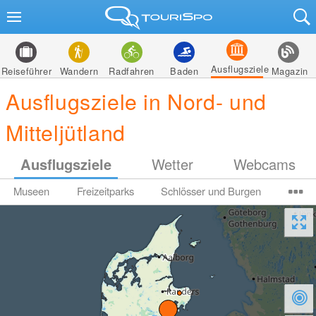
Ausflugsziele
Reiseführer
Wandern
Radfahren
Baden
Magazin
Ausflugsziele in Nord- und
Mitteljütland
Ausflugsziele
Wetter
Webcams
Museen
Freizeitparks
Schlösser und Burgen