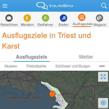
Ausflugsziele
Reiseführer
Wandern
Radfahren
Baden
Magazin
Ausflugsziele in Triest und
Karst
Ausflugsziele
Wetter
Museen
Freizeitparks
Schlösser und Burgen