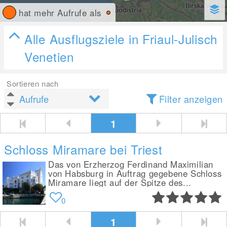
hat mehr Aufrufe als
Alle Ausflugsziele in Friaul-Julisch
Venetien
Sortieren nach
Filter anzeigen
1
Schloss Miramare bei Triest
Das von Erzherzog Ferdinand Maximilian
von Habsburg in Auftrag gegebene Schloss
Miramare liegt auf der Spitze des...
0
1