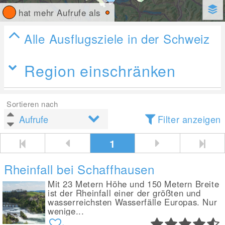
hat mehr Aufrufe als
Alle Ausflugsziele in der Schweiz
Region einschränken
Sortieren nach
Filter anzeigen
1
Rheinfall bei Schaffhausen
Mit 23 Metern Höhe und 150 Metern Breite
ist der Rheinfall einer der größten und
wasserreichsten Wasserfälle Europas. Nur
wenige...