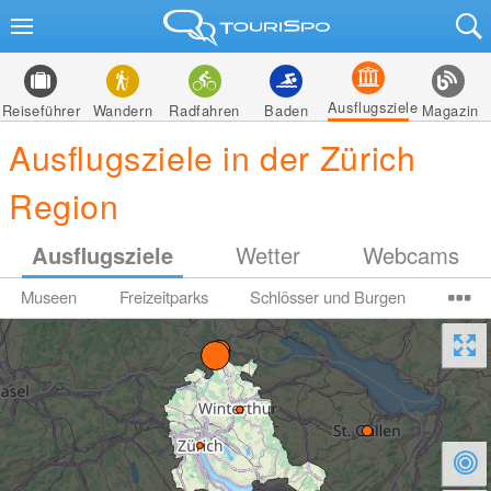
Ausflugsziele
Reiseführer
Wandern
Radfahren
Baden
Magazin
Ausflugsziele in der Zürich
Region
Ausflugsziele
Wetter
Webcams
Museen
Freizeitparks
Schlösser und Burgen