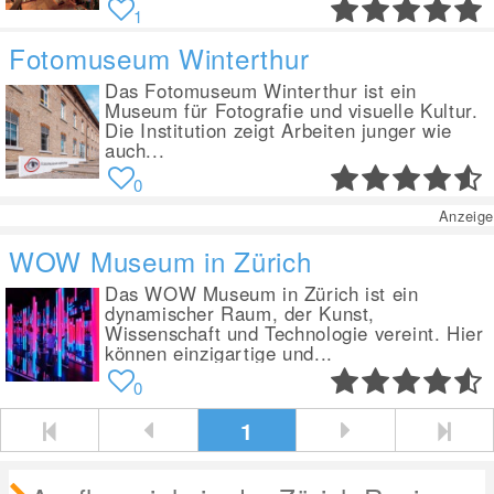
1
Fotomuseum Winterthur
Das Fotomuseum Winterthur ist ein
Museum für Fotografie und visuelle Kultur.
Die Institution zeigt Arbeiten junger wie
auch...
0
Anzeige
WOW Museum in Zürich
Das WOW Museum in Zürich ist ein
dynamischer Raum, der Kunst,
Wissenschaft und Technologie vereint. Hier
können einzigartige und...
0
1