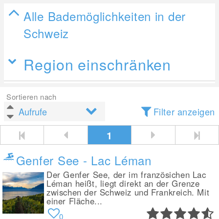
Alle Bademöglichkeiten in der
Schweiz
Region einschränken
Sortieren nach
Filter anzeigen
1
Genfer See - Lac Léman
Der Genfer See, der im französichen Lac
Léman heißt, liegt direkt an der Grenze
zwischen der Schweiz und Frankreich. Mit
einer Fläche...
0