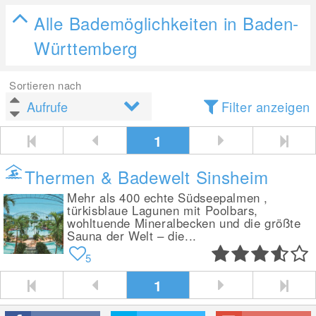
Alle Bademöglichkeiten in Baden-
Württemberg
Sortieren nach
Filter anzeigen
1
Thermen & Badewelt Sinsheim
Mehr als 400 echte Südseepalmen ,
türkisblaue Lagunen mit Poolbars,
wohltuende Mineralbecken und die größte
Sauna der Welt – die...
5
1