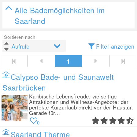
Alle Bademöglichkeiten im
Saarland
Sortieren nach
Filter anzeigen
1
Calypso Bade- und Saunawelt
Saarbrücken
Karibische Lebensfreude, vielseitige
Attraktionen und Wellness-Angebote: der
perfekte Kurzurlaub direkt vor der Haustür.
Gerade für...
0
Saarland Therme