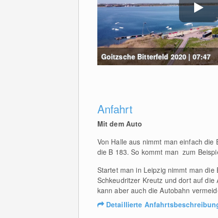
Goitzsche Bitterfeld 2020 | 07:47
Anfahrt
Mit dem Auto
Von Halle aus nimmt man einfach die B 
die B 183. So kommt man zum Beispi
Startet man in Leipzig nimmt man di
Schkeudritzer Kreutz und dort auf die
kann aber auch die Autobahn vermeiden 
Detaillierte Anfahrtsbeschreibun