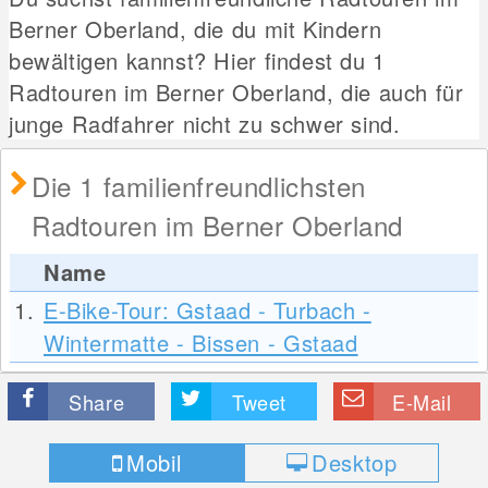
Berner Oberland, die du mit Kindern
bewältigen kannst? Hier findest du 1
Radtouren im Berner Oberland, die auch für
junge Radfahrer nicht zu schwer sind.
Die 1 familienfreundlichsten
Radtouren im Berner Oberland
Name
1.
E-Bike-Tour: Gstaad - Turbach -
Wintermatte - Bissen - Gstaad
Share
Tweet
E-Mail
Mobil
Desktop