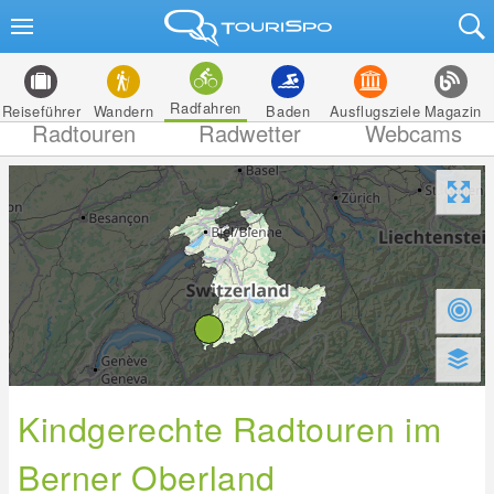
Radfahren
Reiseführer
Wandern
Baden
Ausflugsziele
Magazin
Radtouren
Radwetter
Webcams
Kindgerechte Radtouren im
Berner Oberland