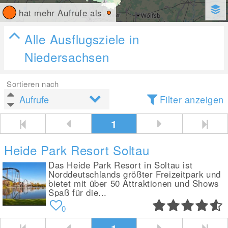
hat mehr Aufrufe als
Alle Ausflugsziele in
Niedersachsen
Sortieren nach
Filter anzeigen
1
Heide Park Resort Soltau
Das Heide Park Resort in Soltau ist
Norddeutschlands größter Freizeitpark und
bietet mit über 50 Attraktionen und Shows
Spaß für die...
0