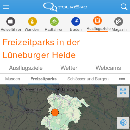
Ausflugsziele
Reiseführer
Wandern
Radfahren
Baden
Magazin
Freizeitparks in der
Lüneburger Heide
Ausflugsziele
Wetter
Webcams
Museen
Freizeitparks
Schlösser und Burgen