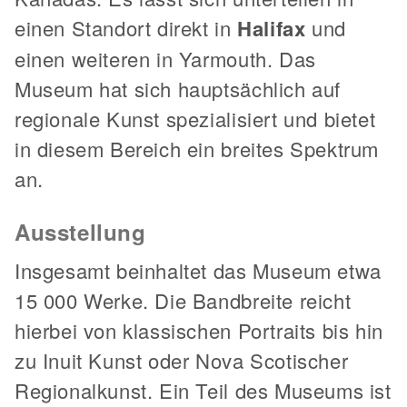
einen Standort direkt in
Halifax
und
einen weiteren in Yarmouth. Das
Museum hat sich hauptsächlich auf
regionale Kunst spezialisiert und bietet
in diesem Bereich ein breites Spektrum
an.
Ausstellung
Insgesamt beinhaltet das Museum etwa
15 000 Werke. Die Bandbreite reicht
hierbei von klassischen Portraits bis hin
zu Inuit Kunst oder Nova Scotischer
Regionalkunst. Ein Teil des Museums ist