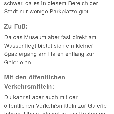
schwer, da es in diesem Bereich der
Stadt nur wenige Parkplätze gibt.
Zu Fuß:
Da das Museum aber fast direkt am
Wasser liegt bietet sich ein kleiner
Spaziergang am Hafen entlang zur
Galerie an.
Mit den öffentlichen
Verkehrsmitteln:
Du kannst aber auch mit den
öffentlichen Verkehrsmitteln zur Galerie
fahren. Hierzu steigst du am Besten an