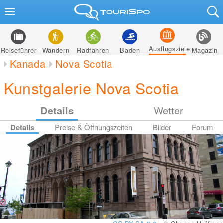
Ausflugsziele
Reiseführer
Wandern
Radfahren
Baden
Magazin
Kanada
Nova Scotia
Kunstgalerie Nova Scotia
Details
Wetter
Details
Preise & Öffnungszeiten
Bilder
Forum