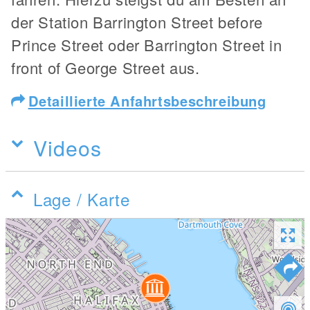
der Station Barrington Street before
Prince Street oder Barrington Street in
front of George Street aus.
Detaillierte Anfahrtsbeschreibung
Videos
Lage / Karte