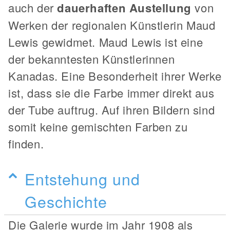
auch der
dauerhaften Austellung
von
Werken der regionalen Künstlerin Maud
Lewis gewidmet. Maud Lewis ist eine
der bekanntesten Künstlerinnen
Kanadas. Eine Besonderheit ihrer Werke
ist, dass sie die Farbe immer direkt aus
der Tube auftrug. Auf ihren Bildern sind
somit keine gemischten Farben zu
finden.
Entstehung und
Geschichte
Die Galerie wurde im Jahr 1908 als