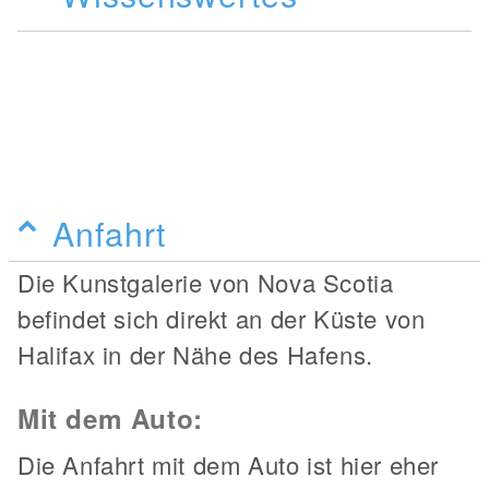
Anfahrt
Die Kunstgalerie von Nova Scotia
befindet sich direkt an der Küste von
Halifax in der Nähe des Hafens.
Mit dem Auto:
Die Anfahrt mit dem Auto ist hier eher