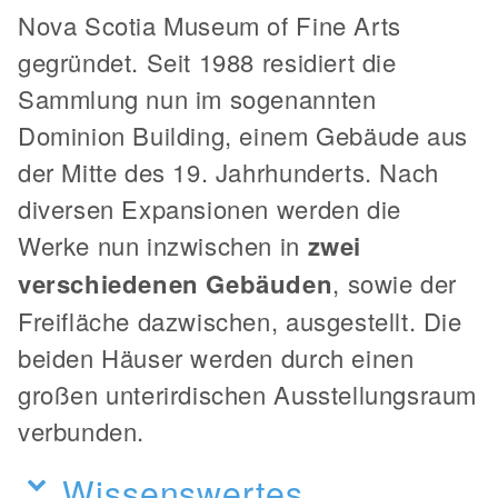
Nova Scotia Museum of Fine Arts
gegründet. Seit 1988 residiert die
Sammlung nun im sogenannten
Dominion Building, einem Gebäude aus
der Mitte des 19. Jahrhunderts. Nach
diversen Expansionen werden die
Werke nun inzwischen in
zwei
verschiedenen Gebäuden
, sowie der
Freifläche dazwischen, ausgestellt. Die
beiden Häuser werden durch einen
großen unterirdischen Ausstellungsraum
verbunden.
Wissenswertes