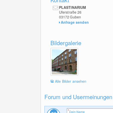
PLASTINARIUM
Uferstraße 26
03172
Guben
Anfrage senden
Bildergalerie
Alle Bilder ansehen
Forum und Usermeinungen