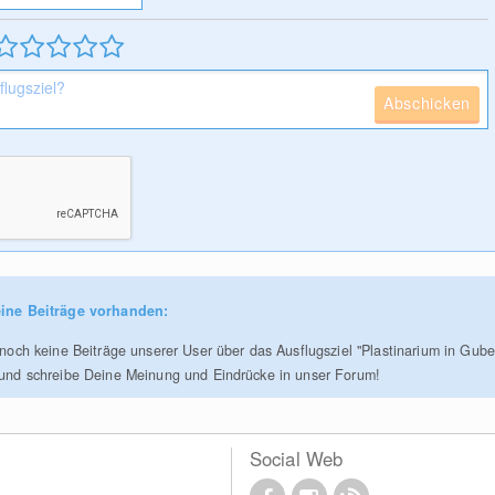
Abschicken
ine Beiträge vorhanden:
r noch keine Beiträge unserer User über das Ausflugsziel "Plastinarium in Gube
 und schreibe Deine Meinung und Eindrücke in unser Forum!
Social Web