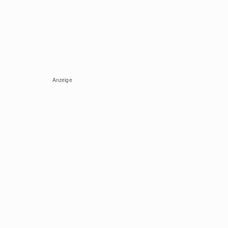
Anzeige