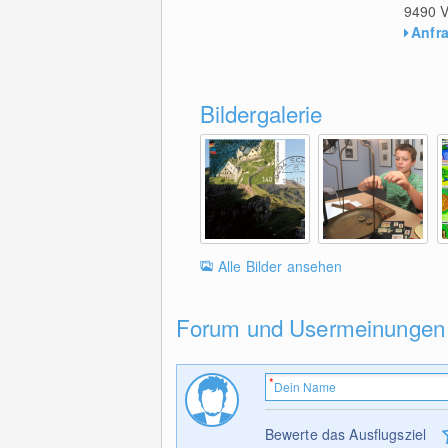
9490
V
Anfr
Bildergalerie
Alle Bilder ansehen
Forum und Usermeinungen
Bewerte das Ausflugsziel