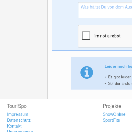
Leider noch ke
Es gibt leide
Sei der Erste
TouriSpo
Projekte
Impressum
SnowOnline
Datenschutz
SportFits
Kontakt
Unternehmen