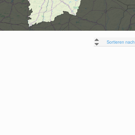
Sortieren nach