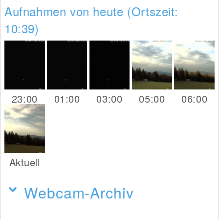
Aufnahmen von heute (Ortszeit:
10:39)
23:00
01:00
03:00
05:00
06:00
Aktuell
Webcam-Archiv