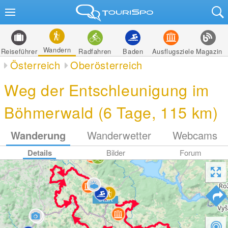
Wandern
Reiseführer
Radfahren
Baden
Ausflugsziele
Magazin
Österreich
Oberösterreich
Weg der Entschleunigung im
Böhmerwald (6 Tage, 115 km)
Wanderung
Wanderwetter
Webcams
Details
Bilder
Forum