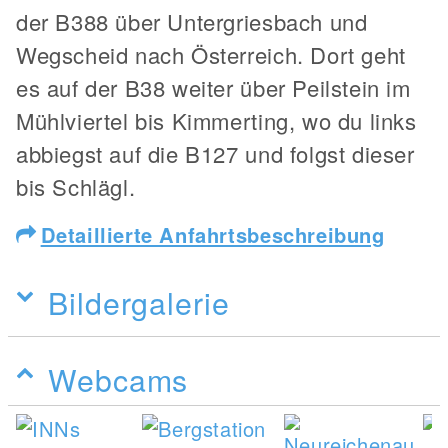
der B388 über Untergriesbach und
Wegscheid nach Österreich. Dort geht
es auf der B38 weiter über Peilstein im
Mühlviertel bis Kimmerting, wo du links
abbiegst auf die B127 und folgst dieser
bis Schlägl.
Detaillierte Anfahrtsbeschreibung
Bildergalerie
Webcams