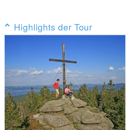
Highlights der Tour