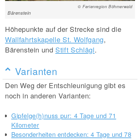
© Ferienregion Böhmerwald
Bärenstein
Höhepunkte auf der Strecke sind die
Wallfahrtskapelle St. Wolfgang
,
Bärenstein und
Stift Schlägl
.
Varianten
Den Weg der Entschleunigung gibt es
noch in anderen Varianten:
Gipfelge(h)nuss pur: 4 Tage und 71
Kilometer
Besonderheiten entdecken: 4 Tage und 78