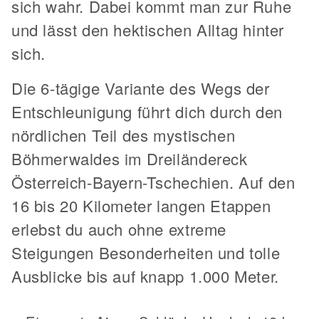
sich wahr. Dabei kommt man zur Ruhe
und lässt den hektischen Alltag hinter
sich.
Die 6-tägige Variante des Wegs der
Entschleunigung führt dich durch den
nördlichen Teil des mystischen
Böhmerwaldes im Dreiländereck
Österreich-Bayern-Tschechien. Auf den
16 bis 20 Kilometer langen Etappen
erlebst du auch ohne extreme
Steigungen Besonderheiten und tolle
Ausblicke bis auf knapp 1.000 Meter.