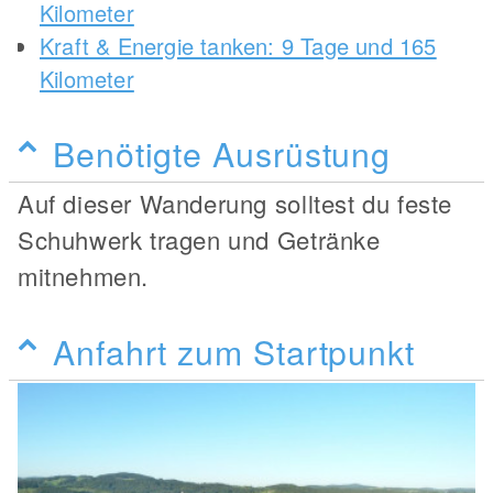
Kilometer
Kraft & Energie tanken: 9 Tage und 165
Kilometer
Benötigte Ausrüstung
Auf dieser Wanderung solltest du feste
Schuhwerk tragen und Getränke
mitnehmen.
Anfahrt zum Startpunkt