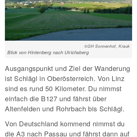
©GH Sonnenhof, Krauk
Blick von Hintenberg nach Ulrichsberg
Ausgangspunkt und Ziel der Wanderung
ist Schlägl in Oberösterreich. Von Linz
sind es rund 50 Kilometer. Du nimmst
einfach die B127 und fährst über
Altenfelden und Rohrbach bis Schlägl.
Von Deutschland kommend nimmst du
die A3 nach Passau und fährst dann auf