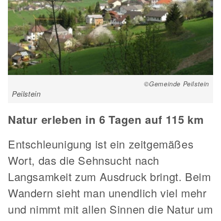
©Gemeinde Peilstein
Peilstein
Natur erleben in 6 Tagen auf 115 km
Entschleunigung ist ein zeitgemäßes
Wort, das die Sehnsucht nach
Langsamkeit zum Ausdruck bringt. Beim
Wandern sieht man unendlich viel mehr
und nimmt mit allen Sinnen die Natur um