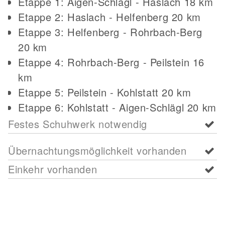
Etappe 1: Aigen-Schlägl - Haslach 18 km
Etappe 2: Haslach - Helfenberg 20 km
Etappe 3: Helfenberg - Rohrbach-Berg
20 km
Etappe 4: Rohrbach-Berg - Peilstein 16
km
Etappe 5: Peilstein - Kohlstatt 20 km
Etappe 6: Kohlstatt - Aigen-Schlägl 20 km
Festes Schuhwerk notwendig
Übernachtungsmöglichkeit vorhanden
Einkehr vorhanden