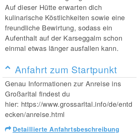
Auf dieser Hütte erwarten dich
kulinarische Köstlichkeiten sowie eine
freundliche Bewirtung, sodass ein
Aufenthalt auf der Karseggalm schon
einmal etwas länger ausfallen kann.
Anfahrt zum Startpunkt
Genau Informationen zur Anreise ins
Großarltal findest du
hier: https://www.grossarltal.info/de/entd
ecken/anreise.html
Detaillierte Anfahrtsbeschreibung