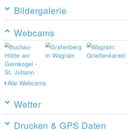
Bildergalerie
Webcams
Alle Webcams
Wetter
Drucken & GPS Daten