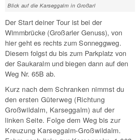
Blick auf die Karseggalm in Großarl
Der Start deiner Tour ist bei der
Wimmbrücke (Großarler Genuss), von
hier geht es rechts zum Sonneggweg.
Diesem folgst du bis zum Parkplatz von
der Saukaralm und biegen dann auf den
Weg Nr. 65B ab.
Kurz nach dem Schranken nimmst du
den ersten Güterweg (Richtung
Großwildalm, Karseggalm) auf der
linken Seite. Folge dem Weg bis zur
Kreuzung Karseggalm-Großwildalm.