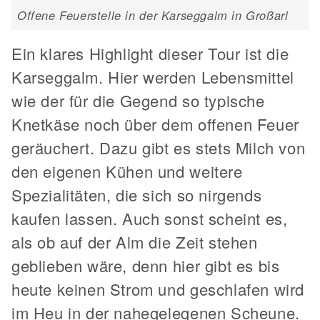
Offene Feuerstelle in der Karseggalm in Großarl
Ein klares Highlight dieser Tour ist die
Karseggalm. Hier werden Lebensmittel
wie der für die Gegend so typische
Knetkäse noch über dem offenen Feuer
geräuchert. Dazu gibt es stets Milch von
den eigenen Kühen und weitere
Spezialitäten, die sich so nirgends
kaufen lassen. Auch sonst scheint es,
als ob auf der Alm die Zeit stehen
geblieben wäre, denn hier gibt es bis
heute keinen Strom und geschlafen wird
im Heu in der nahegelegenen Scheune.