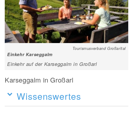
Tourismusverband Großarltal
Einkehr Karseggalm
Einkehr auf der Karseggalm in Großarl
Karseggalm in Großarl
Wissenswertes