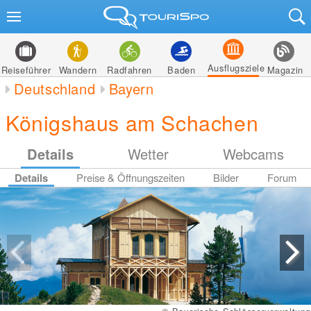
Ausflugsziele
Reiseführer
Wandern
Radfahren
Baden
Magazin
Deutschland
Bayern
Königshaus am Schachen
Details
Wetter
Webcams
Details
Preise & Öffnungszeiten
Bilder
Forum