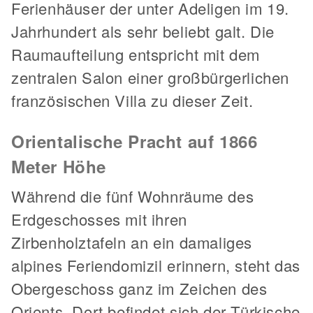
Ferienhäuser der unter Adeligen im 19.
Jahrhundert als sehr beliebt galt. Die
Raumaufteilung entspricht mit dem
zentralen Salon einer großbürgerlichen
französischen Villa zu dieser Zeit.
Orientalische Pracht auf 1866
Meter Höhe
Während die fünf Wohnräume des
Erdgeschosses mit ihren
Zirbenholztafeln an ein damaliges
alpines Feriendomizil erinnern, steht das
Obergeschoss ganz im Zeichen des
Orients. Dort befindet sich der Türkische