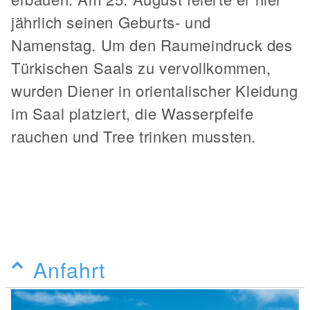
jährlich seinen Geburts- und
Namenstag. Um den Raumeindruck des
Türkischen Saals zu vervollkommen,
wurden Diener in orientalischer Kleidung
im Saal platziert, die Wasserpfeife
rauchen und Tree trinken mussten.
Anfahrt