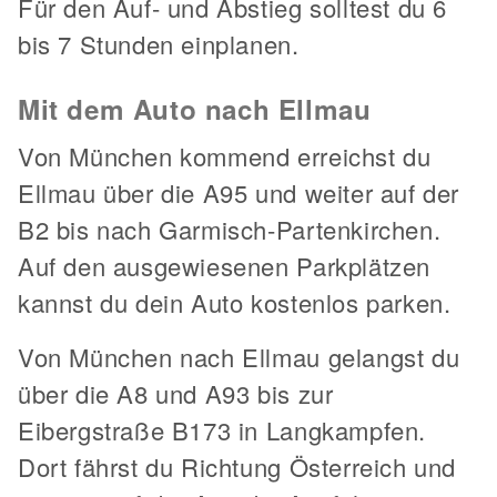
Für den Auf- und Abstieg solltest du 6
bis 7 Stunden einplanen.
Mit dem Auto nach Ellmau
Von München kommend erreichst du
Ellmau über die A95 und weiter auf der
B2 bis nach Garmisch-Partenkirchen.
Auf den ausgewiesenen Parkplätzen
kannst du dein Auto kostenlos parken.
Von München nach Ellmau gelangst du
über die A8 und A93 bis zur
Eibergstraße B173 in Langkampfen.
Dort fährst du Richtung Österreich und