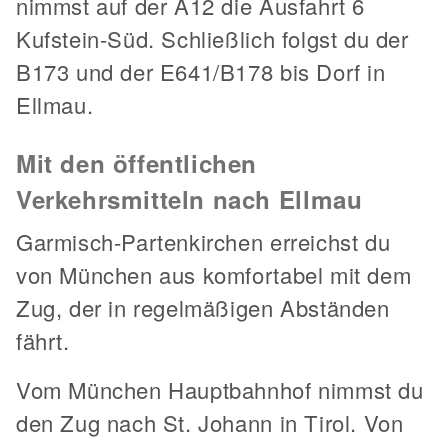
nimmst auf der A12 die Ausfahrt 6
Kufstein-Süd. Schließlich folgst du der
B173 und der E641/B178 bis Dorf in
Ellmau.
Mit den öffentlichen
Verkehrsmitteln nach Ellmau
Garmisch-Partenkirchen erreichst du
von München aus komfortabel mit dem
Zug, der in regelmäßigen Abständen
fährt.
Vom München Hauptbahnhof nimmst du
den Zug nach St. Johann in Tirol. Von