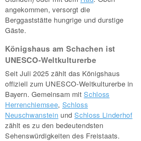
angekommen, versorgt die
Berggaststätte hungrige und durstige
Gäste.
Königshaus am Schachen ist
UNESCO-Weltkulturerbe
Seit Juli 2025 zählt das Königshaus
offiziell zum UNESCO-Weltkulturerbe in
Bayern. Gemeinsam mit
Schloss
Herrenchiemsee
,
Schloss
Neuschwanstein
und
Schloss Linderhof
zählt es zu den bedeutendsten
Sehenswürdigkeiten des Freistaats.