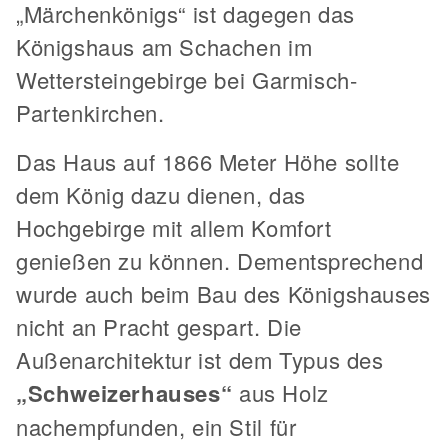
„Märchenkönigs“ ist dagegen das
Königshaus am Schachen im
Wettersteingebirge bei Garmisch-
Partenkirchen.
Das Haus auf 1866 Meter Höhe sollte
dem König dazu dienen, das
Hochgebirge mit allem Komfort
genießen zu können. Dementsprechend
wurde auch beim Bau des Königshauses
nicht an Pracht gespart. Die
Außenarchitektur ist dem Typus des
„Schweizerhauses“
aus Holz
nachempfunden, ein Stil für