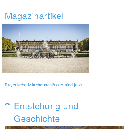
Magazinartikel
Bayerische Märchenschlösser sind jetzt...
Entstehung und
Geschichte