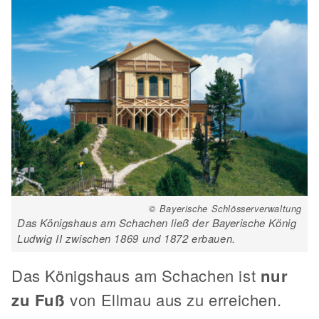
© Bayerische Schlösserverwaltung
Das Königshaus am Schachen ließ der Bayerische König
Ludwig II zwischen 1869 und 1872 erbauen.
Das Königshaus am Schachen ist
nur
zu Fuß
von Ellmau aus zu erreichen.