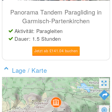
Panorama Tandem Paragliding in
Garmisch-Partenkirchen
Aktivität: Paragleiten
Dauer: 1.5 Stunden
Jetzt ab £141.04 buchen
Lage / Karte