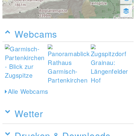
Webcams
Alle Webcams
Wetter
Drucken & Downloads