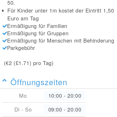
50.
Für Kinder unter 1m kostet der Eintritt 1,50
Euro am Tag
Ermäßigung für Familien
Ermäßigung für Gruppen
Ermäßigung für Menschen mit Behinderung
Parkgebühr
(€2 (£1.71) pro Tag)
Öffnungszeiten
Mo
10:00
-
20:00
Di - So
09:00
-
20:00