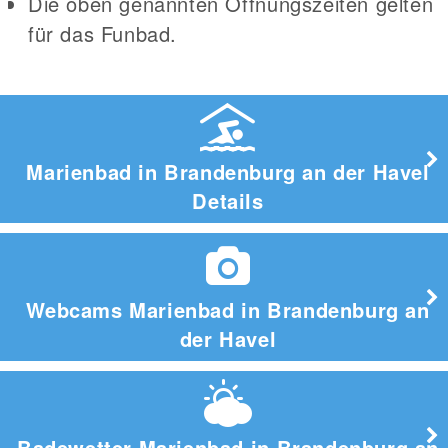
Die oben genannten Öffnungszeiten gelten
für das Funbad.
Marienbad in Brandenburg an der Havel
Details
Webcams Marienbad in Brandenburg an
der Havel
Badewetter Marienbad in Brandenburg an