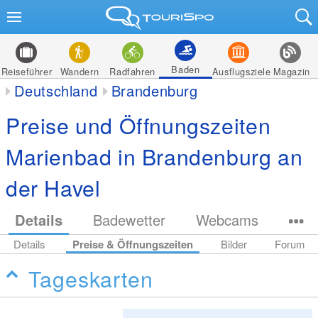
Baden
Reiseführer
Wandern
Radfahren
Ausflugsziele
Magazin
Deutschland
Brandenburg
Preise und Öffnungszeiten
Marienbad in Brandenburg an
der Havel
Details
Badewetter
Webcams
Details
Preise & Öffnungszeiten
Bilder
Forum
Tageskarten