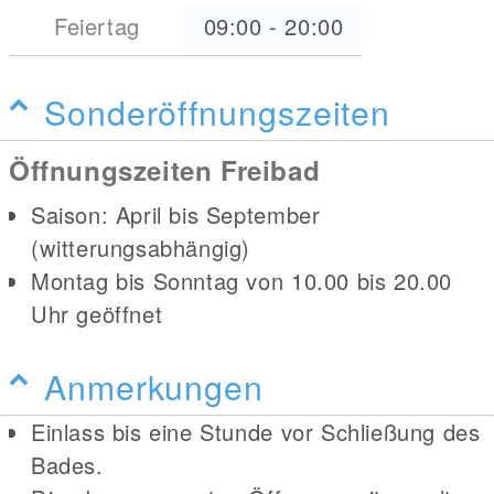
Feiertag
09:00
-
20:00
Sonderöffnungszeiten
Öffnungszeiten Freibad
Saison: April bis September
(witterungsabhängig)
Montag bis Sonntag von 10.00 bis 20.00
Uhr geöffnet
Anmerkungen
Einlass bis eine Stunde vor Schließung des
Bades.