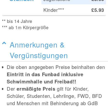
Kinder***
£5.93
** bis 14 Jahre
*** ab 1m Körpergröße
Anmerkungen &
Vergünstigungen
Die oben angegeben Preise beinhalten den
Eintritt in das Funbad inklusive
Schwimmhalle und Freibad!!
Der
ermäßigte Preis
gilt für Kinder,
Schüler, Studenten, Lehrlinge, FWD, BFD
und Menschen mit Behinderung ab GdB