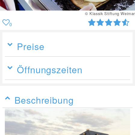
© Klassik Stiftung Weimar
0
Preise
Öffnungszeiten
Beschreibung