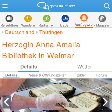
Ausflugsziele
Reiseführer
Wandern
Radfahren
Baden
Magazin
Deutschland
Thüringen
Herzogin Anna Amalia
Bibliothek in Weimar
Details
Wetter
Details
Preise & Öffnungszeiten
Bilder
Forum