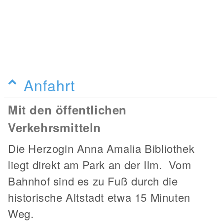
Anfahrt
Mit den öffentlichen
Verkehrsmitteln
Die Herzogin Anna Amalia Bibliothek
liegt direkt am Park an der Ilm. Vom
Bahnhof sind es zu Fuß durch die
historische Altstadt etwa 15 Minuten
Weg.