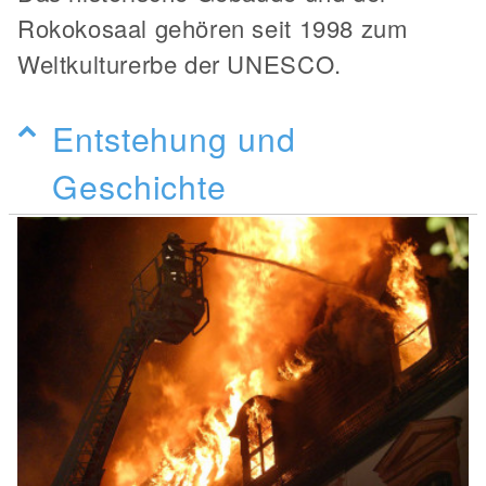
Rokokosaal gehören seit 1998 zum
Weltkulturerbe der UNESCO.
Entstehung und
Geschichte