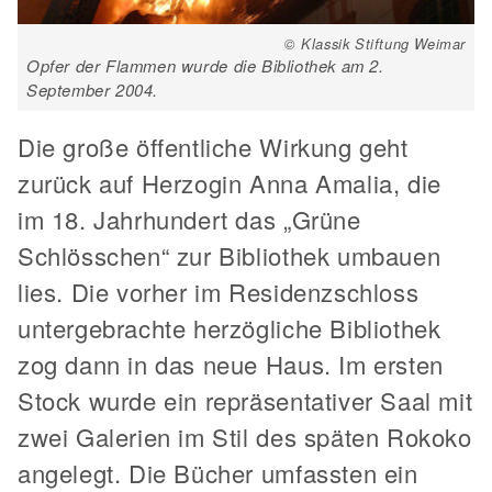
© Klassik Stiftung Weimar
Opfer der Flammen wurde die Bibliothek am 2.
September 2004.
Die große öffentliche Wirkung geht
zurück auf Herzogin Anna Amalia, die
im 18. Jahrhundert das „Grüne
Schlösschen“ zur Bibliothek umbauen
lies. Die vorher im Residenzschloss
untergebrachte herzögliche Bibliothek
zog dann in das neue Haus. Im ersten
Stock wurde ein repräsentativer Saal mit
zwei Galerien im Stil des späten Rokoko
angelegt. Die Bücher umfassten ein