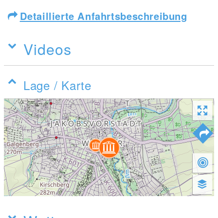
Detaillierte Anfahrtsbeschreibung
Videos
Lage / Karte