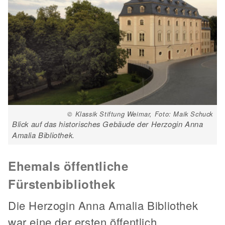
© Klassik Stiftung Weimar, Foto: Maik Schuck
Blick auf das historisches Gebäude der Herzogin Anna
Amalia Bibliothek.
Ehemals öffentliche
Fürstenbibliothek
Die Herzogin Anna Amalia Bibliothek
war eine der ersten öffentlich