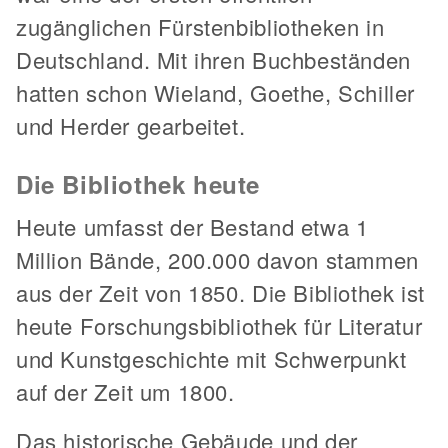
zugänglichen Fürstenbibliotheken in
Deutschland. Mit ihren Buchbeständen
hatten schon Wieland, Goethe, Schiller
und Herder gearbeitet.
Die Bibliothek heute
Heute umfasst der Bestand etwa 1
Million Bände, 200.000 davon stammen
aus der Zeit von 1850. Die Bibliothek ist
heute Forschungsbibliothek für Literatur
und Kunstgeschichte mit Schwerpunkt
auf der Zeit um 1800.
Das historische Gebäude und der