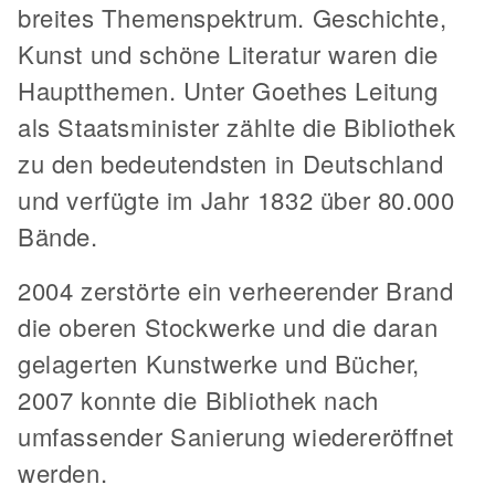
breites Themenspektrum. Geschichte,
Kunst und schöne Literatur waren die
Hauptthemen. Unter Goethes Leitung
als Staatsminister zählte die Bibliothek
zu den bedeutendsten in Deutschland
und verfügte im Jahr 1832 über 80.000
Bände.
2004 zerstörte ein verheerender Brand
die oberen Stockwerke und die daran
gelagerten Kunstwerke und Bücher,
2007 konnte die Bibliothek nach
umfassender Sanierung wiedereröffnet
werden.