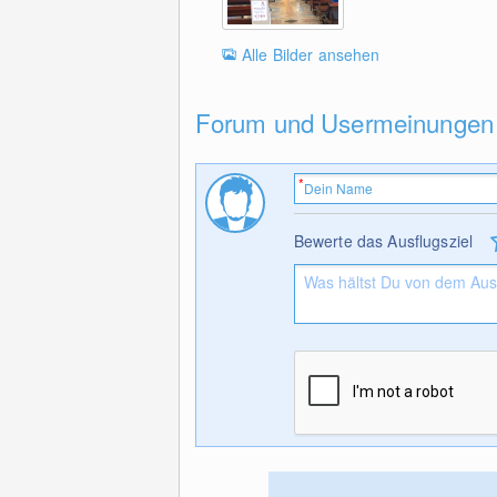
Alle Bilder ansehen
Forum und Usermeinungen
Bewerte das Ausflugsziel