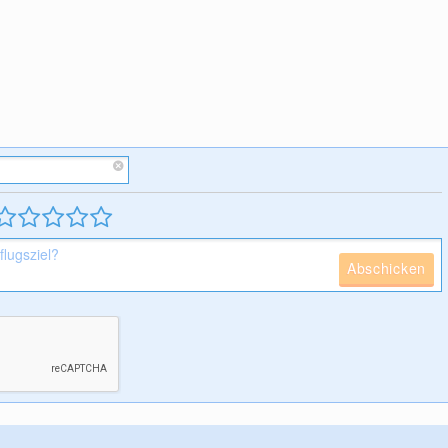
Abschicken