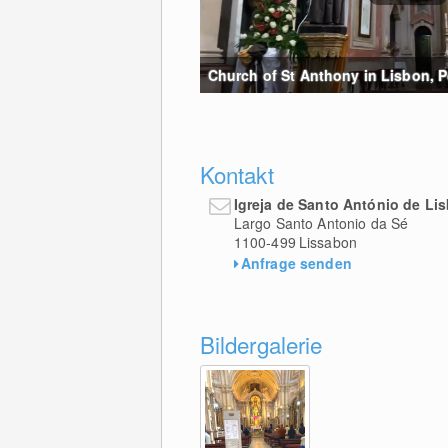
Church of St Anthony in Lisbon, P
Kontakt
Igreja de Santo António de Li
Largo Santo Antonio da Sé
1100-499
Lissabon
Anfrage senden
Bildergalerie