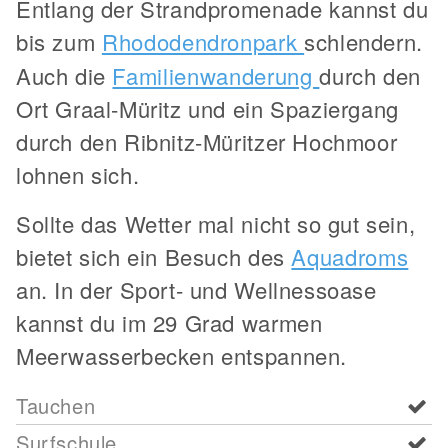
Entlang der Strandpromenade kannst du
bis zum
Rhododendronpark
schlendern.
Auch die
Familienwanderung
durch den
Ort Graal-Müritz und ein Spaziergang
durch den Ribnitz-Müritzer Hochmoor
lohnen sich.
Sollte das Wetter mal nicht so gut sein,
bietet sich ein Besuch des
Aquadroms
an. In der Sport- und Wellnessoase
kannst du im 29 Grad warmen
Meerwasserbecken entspannen.
Tauchen
Surfschule