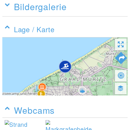
Bildergalerie
Lage / Karte
Webcams