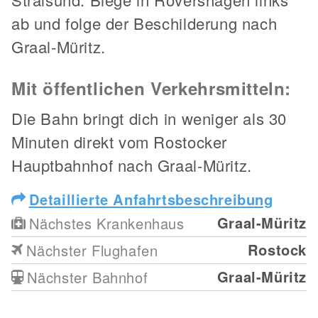
ab und folge der Beschilderung nach
Graal-Müritz.
Mit öffentlichen Verkehrsmitteln:
Die Bahn bringt dich in weniger als 30
Minuten direkt vom Rostocker
Hauptbahnhof nach Graal-Müritz.
Detaillierte Anfahrtsbeschreibung
Graal-Müritz
Nächstes Krankenhaus
Rostock
Nächster Flughafen
Graal-Müritz
Nächster Bahnhof