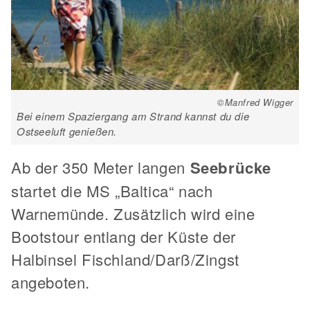
©Manfred Wigger
Bei einem Spaziergang am Strand kannst du die
Ostseeluft genießen.
Ab der 350 Meter langen
Seebrücke
startet die MS „Baltica“ nach
Warnemünde. Zusätzlich wird eine
Bootstour entlang der Küste der
Halbinsel Fischland/Darß/Zingst
angeboten.