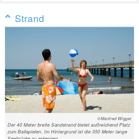
Strand
©Manfred Wigger
Der 40 Meter breite Sandstrand bietet außreichend Platz
zum Ballspielen. Im Hintergrund ist die 350 Meter lange
Seebrücke zu erkennen.