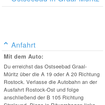
Anfahrt
Mit dem Auto:
Du erreichst das Ostseebad Graal-
Müritz über die A 19 oder A 20 Richtung
Rostock. Verlasse die Autobahn an der
Ausfahrt Rostock-Ost und folge
anschließend der B 105 Richtung
Stralsund. Biege in Rövershagen links