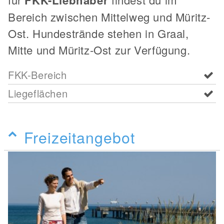
Bereich zwischen Mittelweg und Müritz-
Ost. Hundestrände stehen in Graal,
Mitte und Müritz-Ost zur Verfügung.
FKK-Bereich
Liegeflächen
Freizeitangebot