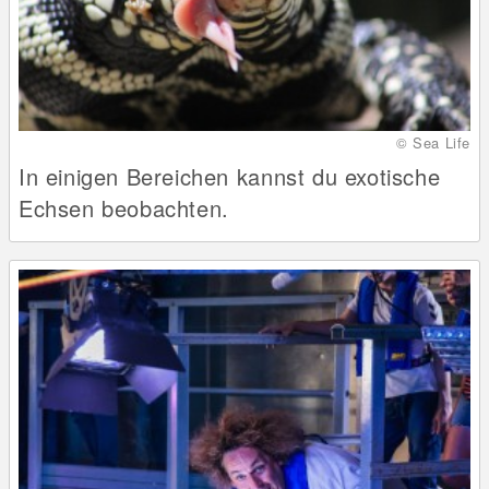
© Sea Life
In einigen Bereichen kannst du exotische
Echsen beobachten.