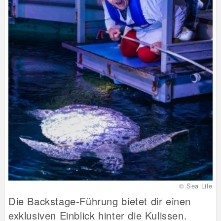
© Sea Life
Die Backstage-Führung bietet dir einen
exklusiven Einblick hinter die Kulissen.