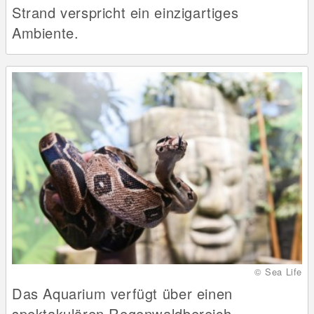
Strand verspricht ein einzigartiges
Ambiente.
© Sea Life
Das Aquarium verfügt über einen
spektakulären Regenwaldbereich.