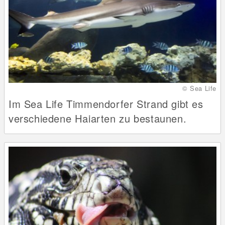
© Sea Life
Im Sea Life Timmendorfer Strand gibt es
verschiedene Haiarten zu bestaunen.