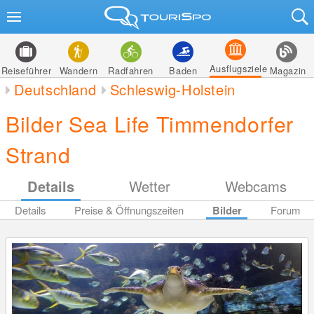
Ausflugsziele
Reiseführer
Wandern
Radfahren
Baden
Magazin
Deutschland
Schleswig-Holstein
Bilder Sea Life Timmendorfer
Strand
Details
Wetter
Webcams
Details
Preise & Öffnungszeiten
Bilder
Forum