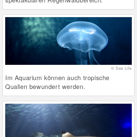
© Sea Life
Im Aquarium können auch tropische
Quallen bewundert werden.