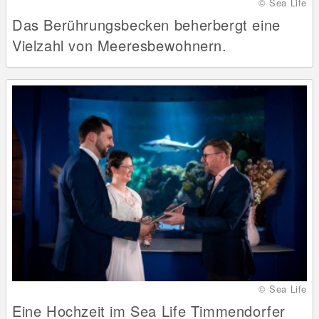
© Sea Life
Das Berührungsbecken beherbergt eine
Vielzahl von Meeresbewohnern.
© Sea Life
Eine Hochzeit im Sea Life Timmendorfer