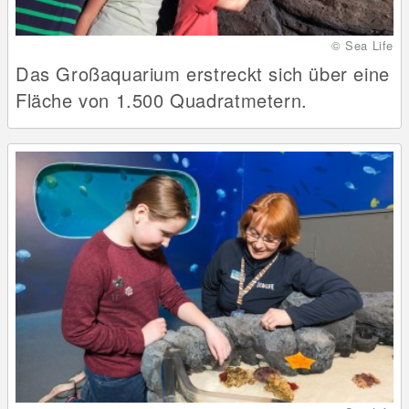
© Sea Life
Das Großaquarium erstreckt sich über eine
Fläche von 1.500 Quadratmetern.