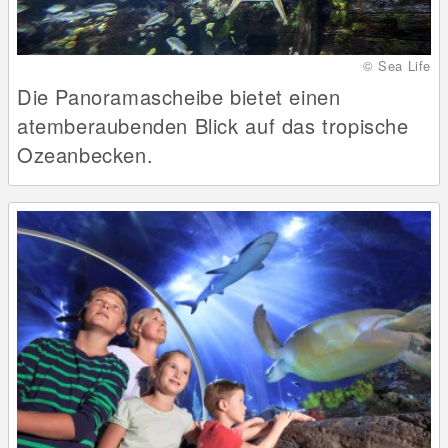
© Sea Life
Die Panoramascheibe bietet einen
atemberaubenden Blick auf das tropische
Ozeanbecken.