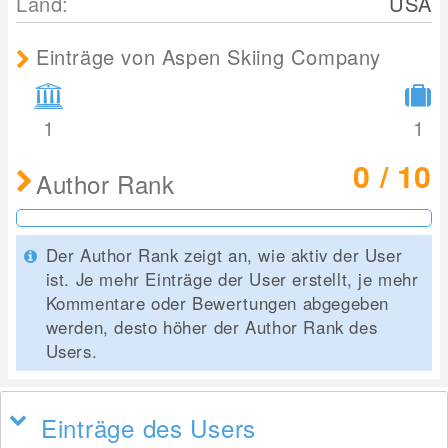
Land:
USA
Einträge von Aspen Skiing Company
1
1
0 / 10
Author Rank
Der Author Rank zeigt an, wie aktiv der User
ist. Je mehr Einträge der User erstellt, je mehr
Kommentare oder Bewertungen abgegeben
werden, desto höher der Author Rank des
Users.
Einträge des Users