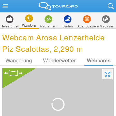
Wandern
Reiseführer
Radfahren
Baden
Ausflugsziele
Magazin
Webcam Arosa Lenzerheide
Piz Scalottas, 2,290 m
Wanderung
Wanderwetter
Webcams