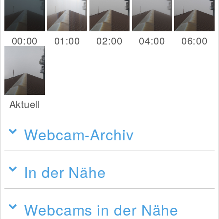
00:00
01:00
02:00
04:00
06:00
Aktuell
Webcam-Archiv
In der Nähe
Webcams in der Nähe