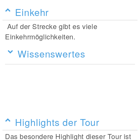
Einkehr
Auf der Strecke gibt es viele
Einkehrmöglichkeiten.
Wissenswertes
Highlights der Tour
Das besondere Highlight dieser Tour ist