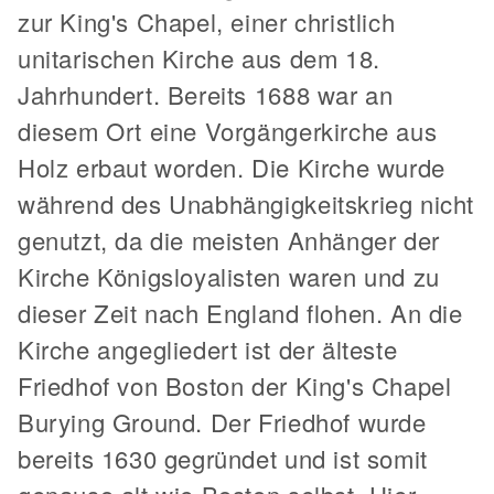
zur King's Chapel, einer christlich
unitarischen Kirche aus dem 18.
Jahrhundert. Bereits 1688 war an
diesem Ort eine Vorgängerkirche aus
Holz erbaut worden. Die Kirche wurde
während des Unabhängigkeitskrieg nicht
genutzt, da die meisten Anhänger der
Kirche Königsloyalisten waren und zu
dieser Zeit nach England flohen. An die
Kirche angegliedert ist der älteste
Friedhof von Boston der King's Chapel
Burying Ground. Der Friedhof wurde
bereits 1630 gegründet und ist somit