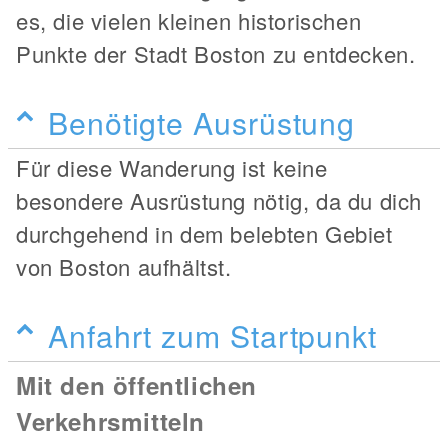
es, die vielen kleinen historischen
Punkte der Stadt Boston zu entdecken.
Benötigte Ausrüstung
Für diese Wanderung ist keine
besondere Ausrüstung nötig, da du dich
durchgehend in dem belebten Gebiet
von Boston aufhältst.
Anfahrt zum Startpunkt
Mit den öffentlichen
Verkehrsmitteln