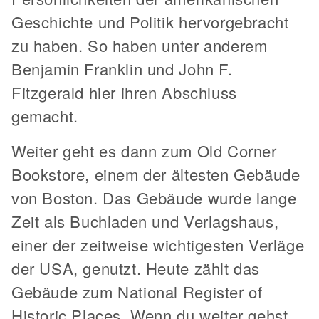
Geschichte und Politik hervorgebracht
zu haben. So haben unter anderem
Benjamin Franklin und John F.
Fitzgerald hier ihren Abschluss
gemacht.
Weiter geht es dann zum Old Corner
Bookstore, einem der ältesten Gebäude
von Boston. Das Gebäude wurde lange
Zeit als Buchladen und Verlagshaus,
einer der zeitweise wichtigesten Verläge
der USA, genutzt. Heute zählt das
Gebäude zum National Register of
Historic Places. Wenn du weiter gehst