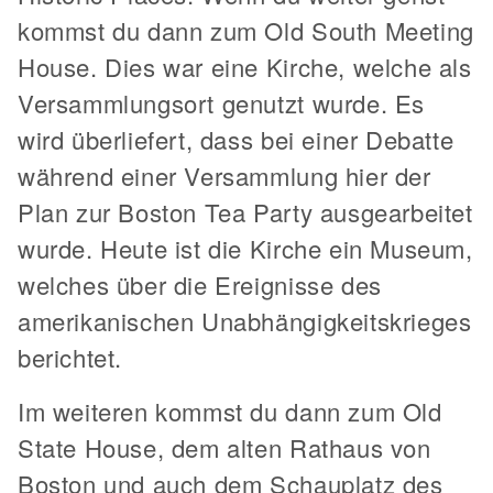
kommst du dann zum Old South Meeting
House. Dies war eine Kirche, welche als
Versammlungsort genutzt wurde. Es
wird überliefert, dass bei einer Debatte
während einer Versammlung hier der
Plan zur Boston Tea Party ausgearbeitet
wurde. Heute ist die Kirche ein Museum,
welches über die Ereignisse des
amerikanischen Unabhängigkeitskrieges
berichtet.
Im weiteren kommst du dann zum Old
State House, dem alten Rathaus von
Boston und auch dem Schauplatz des