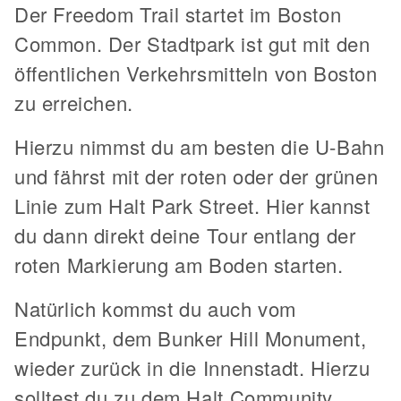
Der Freedom Trail startet im Boston
Common. Der Stadtpark ist gut mit den
öffentlichen Verkehrsmitteln von Boston
zu erreichen.
Hierzu nimmst du am besten die U-Bahn
und fährst mit der roten oder der grünen
Linie zum Halt Park Street. Hier kannst
du dann direkt deine Tour entlang der
roten Markierung am Boden starten.
Natürlich kommst du auch vom
Endpunkt, dem Bunker Hill Monument,
wieder zurück in die Innenstadt. Hierzu
solltest du zu dem Halt Community