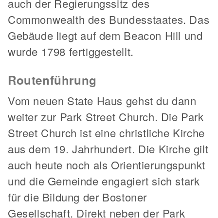
auch der Regierungssitz des
Commonwealth des Bundesstaates. Das
Gebäude liegt auf dem Beacon Hill und
wurde 1798 fertiggestellt.
Routenführung
Vom neuen State Haus gehst du dann
weiter zur Park Street Church. Die Park
Street Church ist eine christliche Kirche
aus dem 19. Jahrhundert. Die Kirche gilt
auch heute noch als Orientierungspunkt
und die Gemeinde engagiert sich stark
für die Bildung der Bostoner
Gesellschaft. Direkt neben der Park