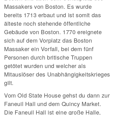
Massakers von Boston. Es wurde
bereits 1713 erbaut und ist somit das
älteste noch stehende öffentliche
Gebäude von Boston. 1770 ereignete
sich auf dem Vorplatz das Boston
Massaker ein Vorfall, bei dem fünf
Personen durch britische Truppen
getötet wurden und welcher als
Mitauslöser des Unabhängigkeitskrieges
gilt.
Vom Old State House gehst du dann zur
Faneuil Hall und dem Quincy Market.
Die Faneuil Hall ist eine große Halle,