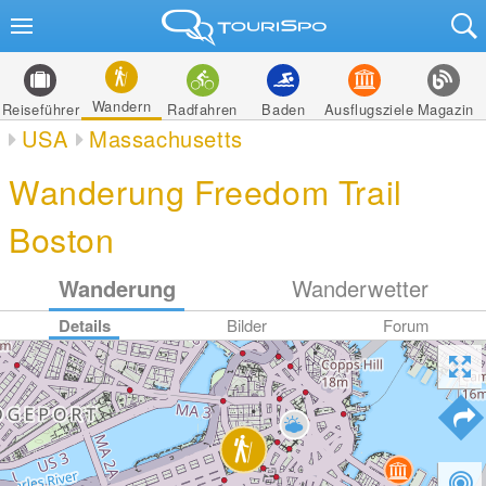
Wandern
Reiseführer
Radfahren
Baden
Ausflugsziele
Magazin
USA
Massachusetts
Wanderung Freedom Trail
Boston
Wanderung
Wanderwetter
Details
Bilder
Forum