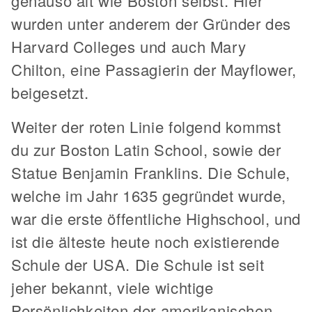
genauso alt wie Boston selbst. Hier
wurden unter anderem der Gründer des
Harvard Colleges und auch Mary
Chilton, eine Passagierin der Mayflower,
beigesetzt.
Weiter der roten Linie folgend kommst
du zur Boston Latin School, sowie der
Statue Benjamin Franklins. Die Schule,
welche im Jahr 1635 gegründet wurde,
war die erste öffentliche Highschool, und
ist die älteste heute noch existierende
Schule der USA. Die Schule ist seit
jeher bekannt, viele wichtige
Persönlichkeiten der amerikanischen