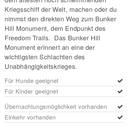
Kriegsschiff der Welt, machen oder du
nimmst den direkten Weg zum Bunker
Hill Monument, dem Endpunkt des
Freedom Trails. Das Bunker Hill
Monument erinnert an eine der
wichtigsten Schlachten des
Unabhängigkeitskrieges.
Für Hunde geeignet
Für Kinder geeignet
Übernachtungsmöglichkeit vorhanden
Einkehr vorhanden