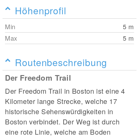
Höhenprofil
Min
5
m
Max
5
m
Routenbeschreibung
Der Freedom Trail
Der Freedom Trail in Boston ist eine 4
Kilometer lange Strecke, welche 17
historische Sehenswürdigkeiten in
Boston verbindet. Der Weg ist durch
eine rote Linie, welche am Boden