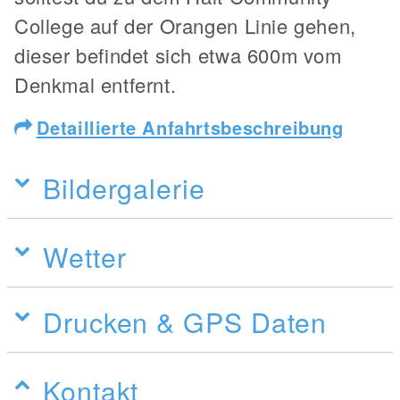
College auf der Orangen Linie gehen,
dieser befindet sich etwa 600m vom
Denkmal entfernt.
Detaillierte Anfahrtsbeschreibung
Bildergalerie
Wetter
Drucken & GPS Daten
Kontakt