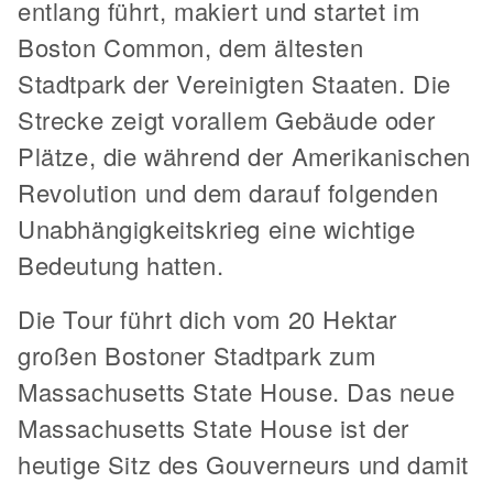
entlang führt, makiert und startet im
Boston Common, dem ältesten
Stadtpark der Vereinigten Staaten. Die
Strecke zeigt vorallem Gebäude oder
Plätze, die während der Amerikanischen
Revolution und dem darauf folgenden
Unabhängigkeitskrieg eine wichtige
Bedeutung hatten.
Die Tour führt dich vom 20 Hektar
großen Bostoner Stadtpark zum
Massachusetts State House. Das neue
Massachusetts State House ist der
heutige Sitz des Gouverneurs und damit