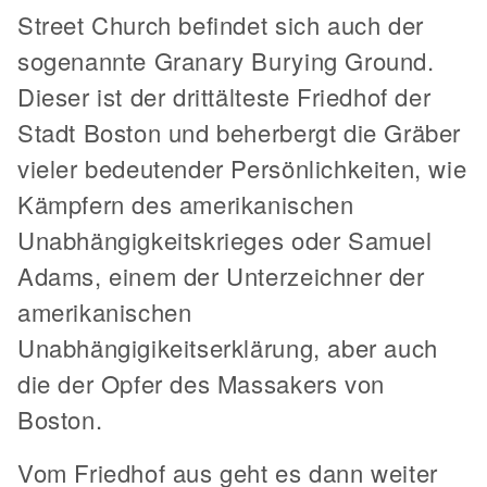
Street Church befindet sich auch der
sogenannte Granary Burying Ground.
Dieser ist der drittälteste Friedhof der
Stadt Boston und beherbergt die Gräber
vieler bedeutender Persönlichkeiten, wie
Kämpfern des amerikanischen
Unabhängigkeitskrieges oder Samuel
Adams, einem der Unterzeichner der
amerikanischen
Unabhängigikeitserklärung, aber auch
die der Opfer des Massakers von
Boston.
Vom Friedhof aus geht es dann weiter