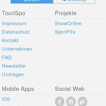
TouriSpo
Projekte
Impressum
SnowOnline
Datenschutz
SportFits
Kontakt
Unternehmen
FAQ
Newsletter
Umfragen
Mobile Apps
Social Web
iOS