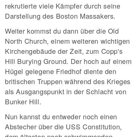
rekrutierte viele Kämpfer durch seine
Darstellung des Boston Massakers.
Weiter kommst du dann über die Old
North Church, einem weiteren wichtigen
Kirchengebäude der Zeit, zum Copp's
Hill Burying Ground. Der hoch auf einem
Hügel gelegene Friedhof diente den
britischen Truppen während des Krieges
als Ausgangspunkt in der Schlacht von
Bunker Hill.
Nun kannst du entweder noch einen
Abstecher über die USS Constitution,
dem ältesten noch schwimmenden