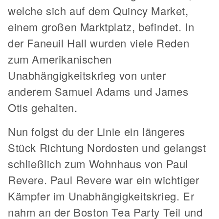
welche sich auf dem Quincy Market,
einem großen Marktplatz, befindet. In
der Faneuil Hall wurden viele Reden
zum Amerikanischen
Unabhängigkeitskrieg von unter
anderem Samuel Adams und James
Otis gehalten.
Nun folgst du der Linie ein längeres
Stück Richtung Nordosten und gelangst
schließlich zum Wohnhaus von Paul
Revere. Paul Revere war ein wichtiger
Kämpfer im Unabhängigkeitskrieg. Er
nahm an der Boston Tea Party Teil und