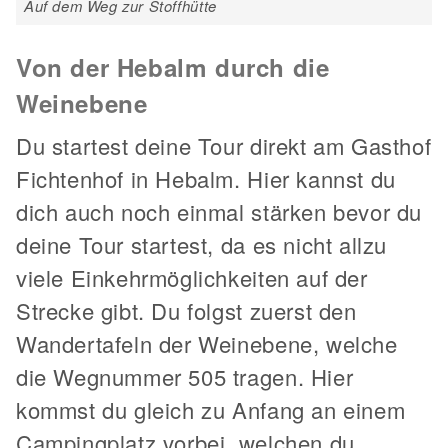
Auf dem Weg zur Stoffhütte
Von der Hebalm durch die
Weinebene
Du startest deine Tour direkt am Gasthof
Fichtenhof in Hebalm. Hier kannst du
dich auch noch einmal stärken bevor du
deine Tour startest, da es nicht allzu
viele Einkehrmöglichkeiten auf der
Strecke gibt. Du folgst zuerst den
Wandertafeln der Weinebene, welche
die Wegnummer 505 tragen. Hier
kommst du gleich zu Anfang an einem
Campingplatz vorbei, welchen du