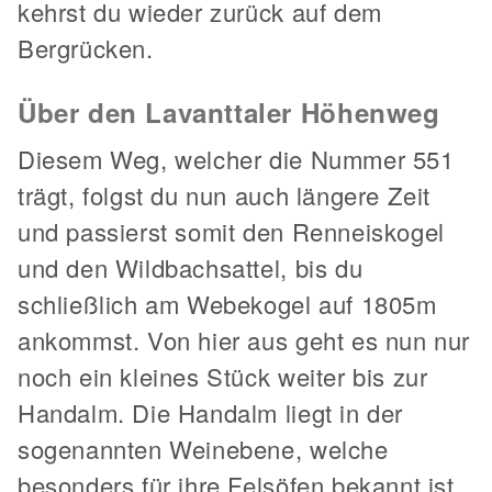
kehrst du wieder zurück auf dem
Bergrücken.
Über den Lavanttaler Höhenweg
Diesem Weg, welcher die Nummer 551
trägt, folgst du nun auch längere Zeit
und passierst somit den Renneiskogel
und den Wildbachsattel, bis du
schließlich am Webekogel auf 1805m
ankommst. Von hier aus geht es nun nur
noch ein kleines Stück weiter bis zur
Handalm. Die Handalm liegt in der
sogenannten Weinebene, welche
besonders für ihre Felsöfen bekannt ist.