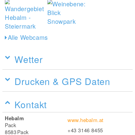
Alle Webcams
Wetter
Drucken & GPS Daten
Kontakt
Hebalm
www.hebalm.at
Pack
+43 3146 8455
8583
Pack