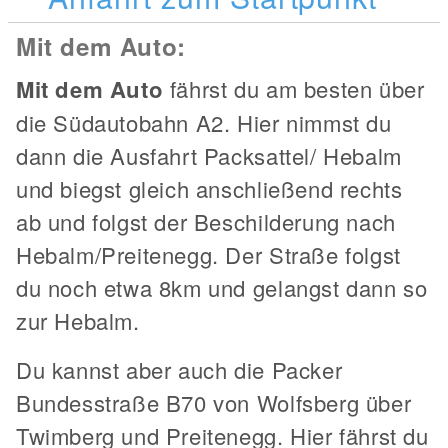
Mit dem Auto:
Mit dem Auto
fährst du am besten über
die Südautobahn A2. Hier nimmst du
dann die Ausfahrt Packsattel/ Hebalm
und biegst gleich anschließend rechts
ab und folgst der Beschilderung nach
Hebalm/Preitenegg. Der Straße folgst
du noch etwa 8km und gelangst dann so
zur Hebalm.
Du kannst aber auch die Packer
Bundesstraße B70 von Wolfsberg über
Twimberg und Preitenegg. Hier fährst du