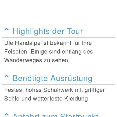
Highlights der Tour
Die Handalpe ist bekannt für ihre
Felsöfen. Einige sind entlang des
Wanderweges zu sehen.
Benötigte Ausrüstung
Festes, hohes Schuhwerk mit griffiger
Sohle und wetterfeste Kleidung
Anfahrt zum Startpunkt