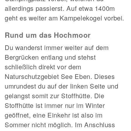
allerdings passierst. Auf etwa 1400m
geht es weiter am Kampelekogel vorbei.
Rund um das Hochmoor
Du wanderst immer weiter auf dem
Bergrücken entlang und stehst
schließlich direkt vor dem
Naturschutzgebiet See Eben. Dieses
umrundest du auf der linken Seite und
gelangst somit zur Stoffhütte. Die
Stoffhütte ist immer nur im Winter
geöffnet, eine Einkehr ist also im
Sommer nicht möglich. Im Anschluss