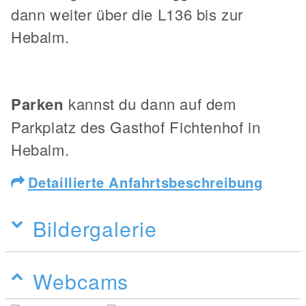
dann weiter über die L136 bis zur
Hebalm.
Parken
kannst du dann auf dem
Parkplatz des Gasthof Fichtenhof in
Hebalm.
Detaillierte Anfahrtsbeschreibung
Bildergalerie
Webcams