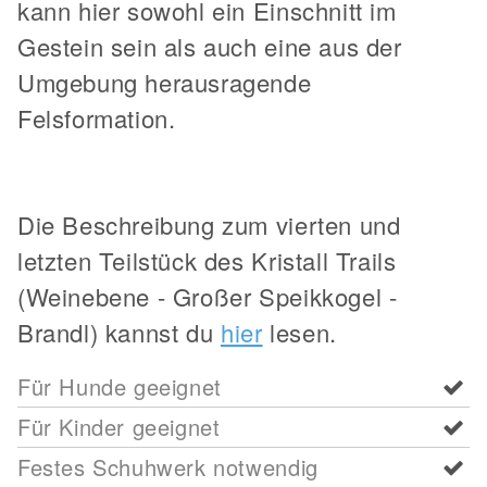
kann hier sowohl ein Einschnitt im
Gestein sein als auch eine aus der
Umgebung herausragende
Felsformation.
Die Beschreibung zum vierten und
letzten Teilstück des Kristall Trails
(Weinebene - Großer Speikkogel -
Brandl) kannst du
hier
lesen.
Für Hunde geeignet
Für Kinder geeignet
Festes Schuhwerk notwendig