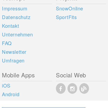
Impressum
SnowOnline
Datenschutz
SportFits
Kontakt
Unternehmen
FAQ
Newsletter
Umfragen
Mobile Apps
Social Web
iOS
Android