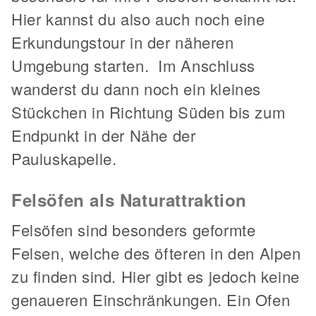
Hier kannst du also auch noch eine
Erkundungstour in der näheren
Umgebung starten. Im Anschluss
wanderst du dann noch ein kleines
Stückchen in Richtung Süden bis zum
Endpunkt in der Nähe der
Pauluskapelle.
Felsöfen als Naturattraktion
Felsöfen sind besonders geformte
Felsen, welche des öfteren in den Alpen
zu finden sind. Hier gibt es jedoch keine
genaueren Einschränkungen. Ein Ofen