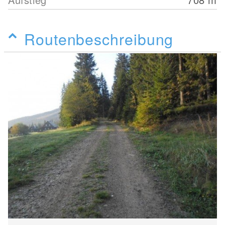
Routenbeschreibung