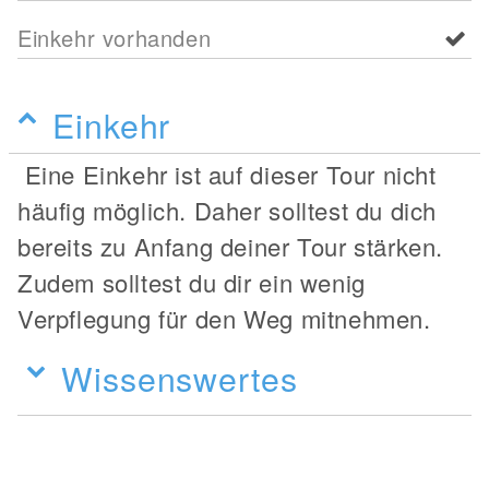
Einkehr vorhanden
Einkehr
Eine Einkehr ist auf dieser Tour nicht
häufig möglich. Daher solltest du dich
bereits zu Anfang deiner Tour stärken.
Zudem solltest du dir ein wenig
Verpflegung für den Weg mitnehmen.
Wissenswertes