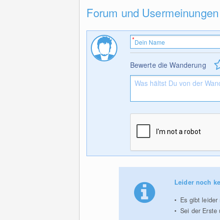
Forum und Usermeinungen
Bewerte die Wanderung
Leider noch ke
Es gibt leide
Sei der Erste