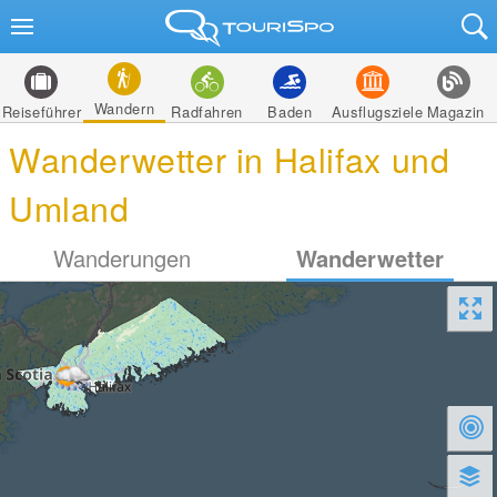
Wandern
Reiseführer
Radfahren
Baden
Ausflugsziele
Magazin
Wanderwetter in Halifax und
Umland
Wanderungen
Wanderwetter