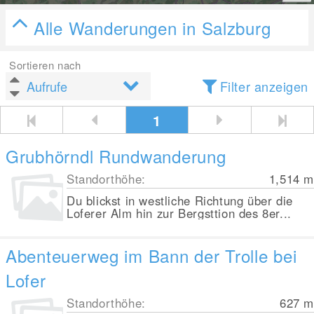
Alle Wanderungen in Salzburg
Sortieren nach
Filter anzeigen
1
Grubhörndl Rundwanderung
Standorthöhe:
1,514
m
Du blickst in westliche Richtung über die
Loferer Alm hin zur Bergsttion des 8er...
Abenteuerweg im Bann der Trolle bei
Lofer
Standorthöhe:
627
m