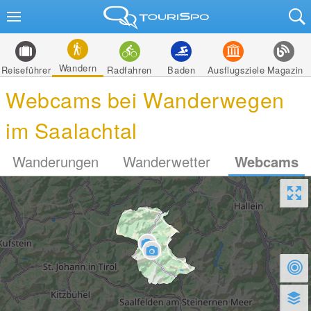
Wandern
Reiseführer
Radfahren
Baden
Ausflugsziele
Magazin
Webcams bei Wanderwegen
im Saalachtal
Wanderungen
Wanderwetter
Webcams