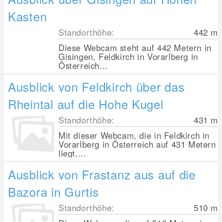
Kasten
Standorthöhe:
442
m
Diese Webcam steht auf 442 Metern in
Gisingen, Feldkirch in Vorarlberg in
Österreich...
Ausblick von Feldkirch über das
Rheintal auf die Hohe Kugel
Standorthöhe:
431
m
Mit dieser Webcam, die in Feldkirch in
Vorarlberg in Österreich auf 431 Metern
liegt,...
Ausblick von Frastanz aus auf die
Bazora in Gurtis
Standorthöhe:
510
m