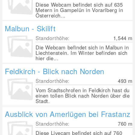
Diese Webcam befindet sich auf 635
Metern in Gampelün in Vorarlberg in
Österreich...
Malbun - Skilift
Standorthöhe:
1,544
m
Die Webcam befindet sich in Malbun in
Liechtenstein. Im Winter befinden sich
hier die...
Feldkirch - Blick nach Norden
Standorthöhe:
493
m
Vom Stadtschrofen in Feldkirch hast du
einen tollen Blick nach Norden über die
Stadt.
Ausblick von Amerlügen bei Frastanz
Standorthöhe:
760
m
Diese Livecam befindet sich auf 760