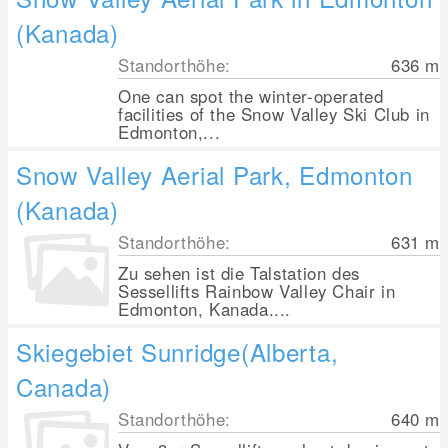
(Kanada)
Standorthöhe:
636
m
One can spot the winter-operated
facilities of the Snow Valley Ski Club in
Edmonton,...
Snow Valley Aerial Park, Edmonton
(Kanada)
Standorthöhe:
631
m
Zu sehen ist die Talstation des
Sessellifts Rainbow Valley Chair in
Edmonton, Kanada....
Skiegebiet Sunridge(Alberta,
Canada)
Standorthöhe:
640
m