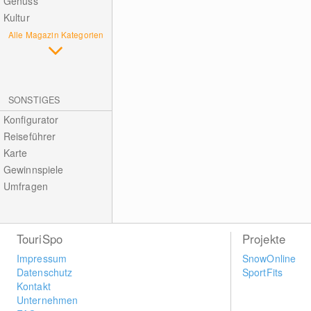
Genuss
Kultur
Alle Magazin Kategorien
SONSTIGES
Konfigurator
Reiseführer
Karte
Gewinnspiele
Umfragen
TouriSpo
Projekte
Impressum
SnowOnline
Datenschutz
SportFits
Kontakt
Unternehmen