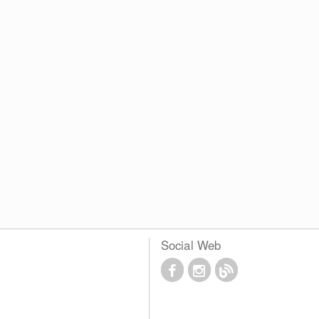
Social Web